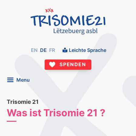
EN
DE
FR
Leichte Sprache
SPENDEN
Menu
Trisomie 21
Was ist Trisomie 21 ?