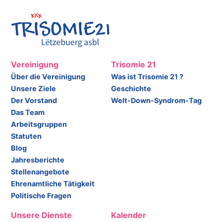
Vereinigung
Trisomie 21
Über die Vereinigung
Was ist Trisomie 21 ?
Unsere Ziele
Geschichte
Der Vorstand
Welt-Down-Syndrom-Tag
Das Team
Arbeitsgruppen
Statuten
Blog
Jahresberichte
Stellenangebote
Ehrenamtliche Tätigkeit
Politische Fragen
Unsere Dienste
Kalender