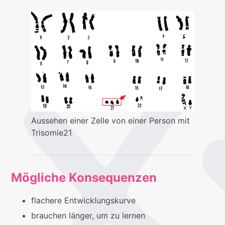
Aussehen einer Zelle von einer Person mit
Trisomie21
Mögliche Konsequenzen
flachere Entwicklungskurve
brauchen länger, um zu lernen