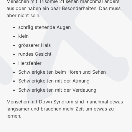
Menschen mit Trisomie 21 sehen manchmal anders
aus oder haben ein paar Besonderheiten. Das muss
aber nicht sein.
schräg stehende Augen
klein
grösserer Hals
rundes Gesicht
Herzfehler
Schwierigkeiten beim Hören und Sehen
Schwierigkeiten mit der Atmung
Schwierigkeiten mit der Verdauung
Menschen mit Down Syndrom sind manchmal etwas
langsamer und brauchen mehr Zeit um etwas zu
lernen.