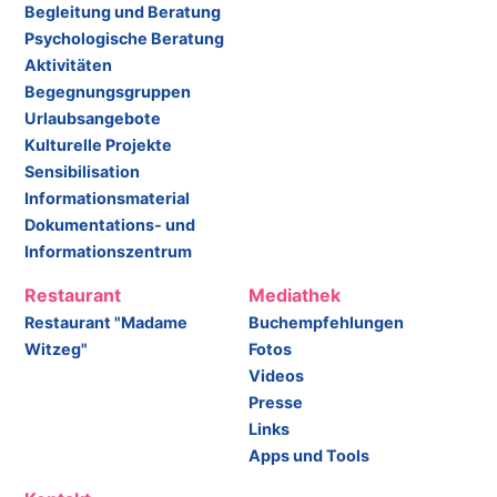
Begleitung und Beratung
Psychologische Beratung
Aktivitäten
Begegnungsgruppen
Urlaubsangebote
Kulturelle Projekte
Sensibilisation
Informationsmaterial
Dokumentations- und
Informationszentrum
Restaurant
Mediathek
Restaurant "Madame
Buchempfehlungen
Witzeg"
Fotos
Videos
Presse
Links
Apps und Tools