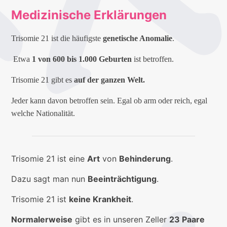
Medizinische Erklärungen
Trisomie 21 ist die häufigste
genetische Anomalie
.
Etwa
1 von 600 bis 1.000 Geburten
ist betroffen.
Trisomie 21 gibt es
auf der ganzen Welt.
Jeder kann davon betroffen sein. Egal ob arm oder reich, egal
welche Nationalität.
Trisomie 21 ist eine
Art
von
Behinderung
.
Dazu sagt man nun
Beeinträchtigung
.
Trisomie 21 ist
keine Krankheit
.
Normalerweise
gibt es in unseren Zeller
23 Paare