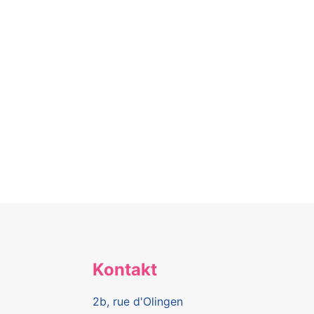
Kontakt
2b, rue d'Olingen