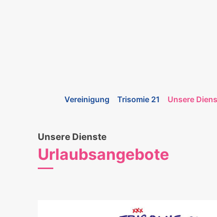
Vereinigung
Trisomie 21
Unsere Diens
Unsere Dienste
Urlaubsangebote