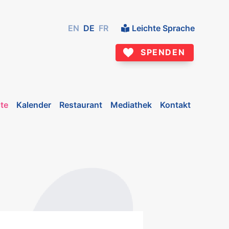
EN
DE
FR
Leichte Sprache
SPENDEN
te
Kalender
Restaurant
Mediathek
Kontakt