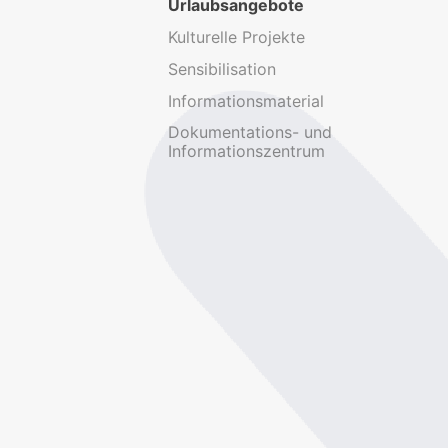
Urlaubsangebote
Kulturelle Projekte
Sensibilisation
Informationsmaterial
Dokumentations- und
Informationszentrum