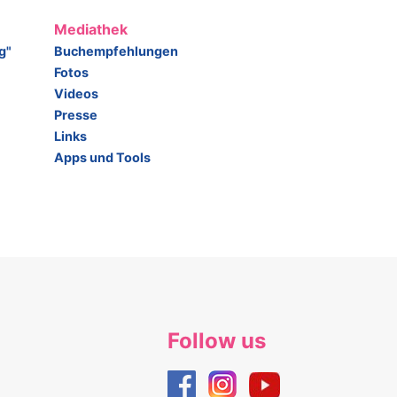
Mediathek
g"
Buchempfehlungen
Fotos
Videos
Presse
Links
Apps und Tools
Follow us