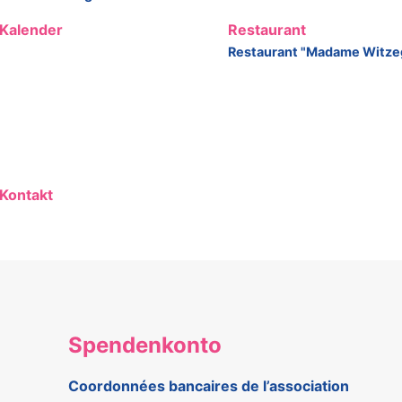
Kalender
Restaurant
Restaurant "Madame Witze
Kontakt
Spendenkonto
Coordonnées bancaires de l’association