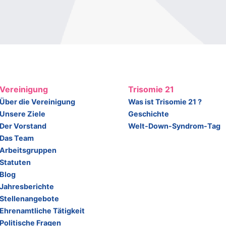
Vereinigung
Trisomie 21
Über die Vereinigung
Was ist Trisomie 21 ?
Unsere Ziele
Geschichte
Der Vorstand
Welt-Down-Syndrom-Tag
Das Team
Arbeitsgruppen
Statuten
Blog
Jahresberichte
Stellenangebote
Ehrenamtliche Tätigkeit
Politische Fragen