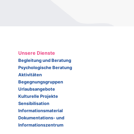
Unsere Dienste
Begleitung und Beratung
Psychologische Beratung
Aktivitäten
Begegnungsgruppen
Urlaubsangebote
Kulturelle Projekte
Sensibilisation
Informationsmaterial
Dokumentations- und
Informationszentrum