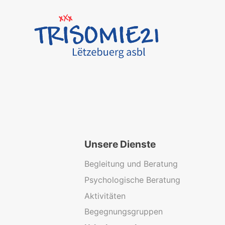
Unsere Dienste
Begleitung und Beratung
Psychologische Beratung
Aktivitäten
Begegnungsgruppen