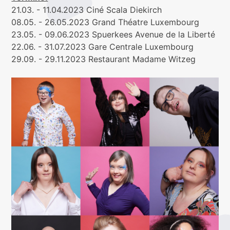
21.03. - 11.04.2023 Ciné Scala Diekirch
08.05. - 26.05.2023 Grand Théatre Luxembourg
23.05. - 09.06.2023 Spuerkees Avenue de la Liberté
22.06. - 31.07.2023 Gare Centrale Luxembourg
29.09. - 29.11.2023 Restaurant Madame Witzeg