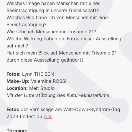
Welches Image haben Menschen mit einer
Beeinträchtigung in unserer Gesellschaft?
Welches Bild habe ich von Menschen mit einer
Beeinträchtigung?
Wie sehe ich Menschen mit Trisomie 21?
Welche Wirkung haben die Fotos dieser Ausstellung
auf mich?
Hat sich mein Blick auf Menschen mit Trisomie 21
durch diese Ausstellung geändert?
Fotos:
Lynn THEISEN
Make-Up:
Valentina ROSSI
Location:
Melt Studio
Mit der Unterstützung des Kultur-Ministeriums
Fotos
der Vernissage am Welt-Down-Syndrom-Tag
2023 findest du
hier.
Termine: