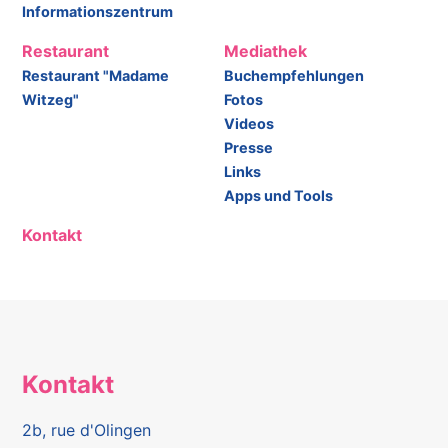
Informationszentrum
Restaurant
Mediathek
Restaurant "Madame
Buchempfehlungen
Witzeg"
Fotos
Videos
Presse
Links
Apps und Tools
Kontakt
Kontakt
2b, rue d'Olingen