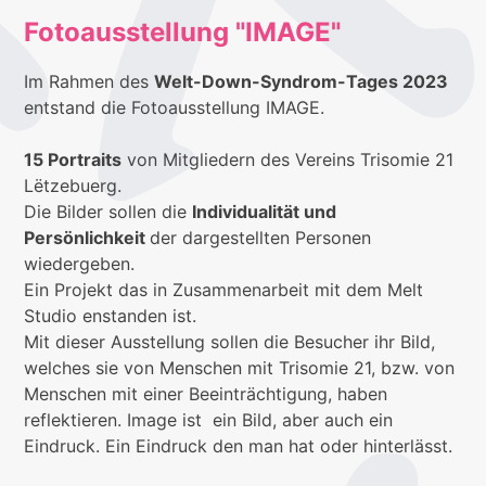
Fotoausstellung "IMAGE"
Im Rahmen des
Welt-Down-Syndrom-Tages 2023
entstand die Fotoausstellung IMAGE.
15 Portraits
von Mitgliedern des Vereins Trisomie 21
Lëtzebuerg.
Die Bilder sollen die
Individualität und
Persönlichkeit
der dargestellten Personen
wiedergeben.
Ein Projekt das in Zusammenarbeit mit dem Melt
Studio enstanden ist.
Mit dieser Ausstellung sollen die Besucher ihr Bild,
welches sie von Menschen mit Trisomie 21, bzw. von
Menschen mit einer Beeinträchtigung, haben
reflektieren. Image ist ein Bild, aber auch ein
Eindruck. Ein Eindruck den man hat oder hinterlässt.