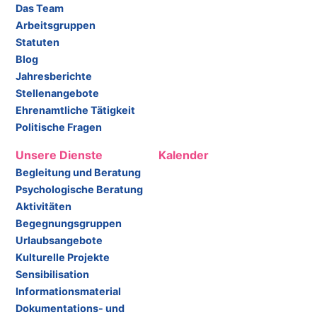
Das Team
Arbeitsgruppen
Statuten
Blog
Jahresberichte
Stellenangebote
Ehrenamtliche Tätigkeit
Politische Fragen
Unsere Dienste
Kalender
Begleitung und Beratung
Psychologische Beratung
Aktivitäten
Begegnungsgruppen
Urlaubsangebote
Kulturelle Projekte
Sensibilisation
Informationsmaterial
Dokumentations- und