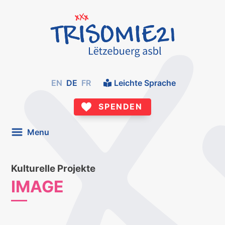
EN
DE
FR
Leichte Sprache
SPENDEN
Menu
Kulturelle Projekte
IMAGE