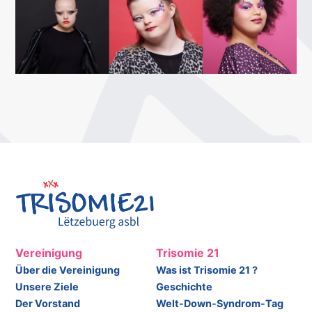
Vereinigung
Trisomie 21
Über die Vereinigung
Was ist Trisomie 21 ?
Unsere Ziele
Geschichte
Der Vorstand
Welt-Down-Syndrom-Tag