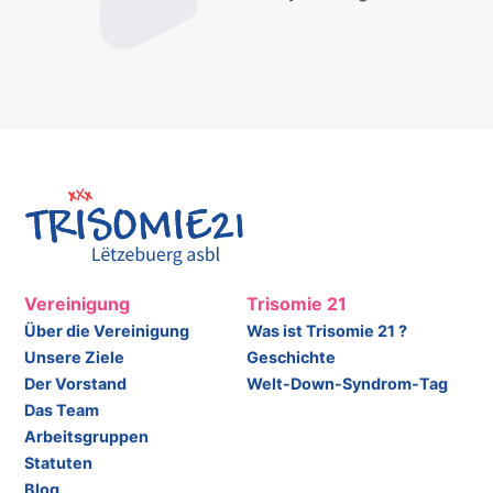
Vereinigung
Trisomie 21
Über die Vereinigung
Was ist Trisomie 21 ?
Unsere Ziele
Geschichte
Der Vorstand
Welt-Down-Syndrom-Tag
Das Team
Arbeitsgruppen
Statuten
Blog