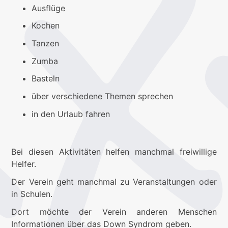
Ausflüge
Kochen
Tanzen
Zumba
Basteln
über verschiedene Themen sprechen
in den Urlaub fahren
Bei diesen Aktivitäten helfen manchmal freiwillige
Helfer.
Der Verein geht manchmal zu Veranstaltungen oder
in Schulen.
Dort möchte der Verein anderen Menschen
Informationen über das Down Syndrom geben.