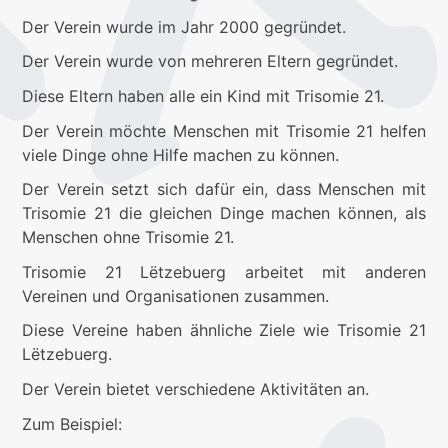
Der Verein wurde im Jahr 2000 gegründet.
Der Verein wurde von mehreren Eltern gegründet.
Diese Eltern haben alle ein Kind mit Trisomie 21.
Der Verein möchte Menschen mit Trisomie 21 helfen
viele Dinge ohne Hilfe machen zu können.
Der Verein setzt sich dafür ein, dass Menschen mit
Trisomie 21 die gleichen Dinge machen können, als
Menschen ohne Trisomie 21.
Trisomie 21 Lëtzebuerg arbeitet mit anderen
Vereinen und Organisationen zusammen.
Diese Vereine haben ähnliche Ziele wie Trisomie 21
Lëtzebuerg.
Der Verein bietet verschiedene Aktivitäten an.
Zum Beispiel: