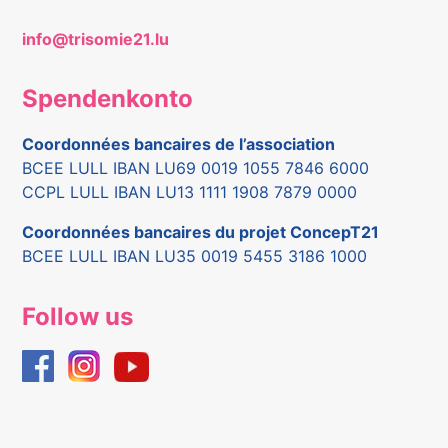
info@trisomie21.lu
Spendenkonto
Coordonnées bancaires de l’association
BCEE LULL IBAN LU69 0019 1055 7846 6000
CCPL LULL IBAN LU13 1111 1908 7879 0000
Coordonnées bancaires du projet ConcepT21
BCEE LULL IBAN LU35 0019 5455 3186 1000
Follow us