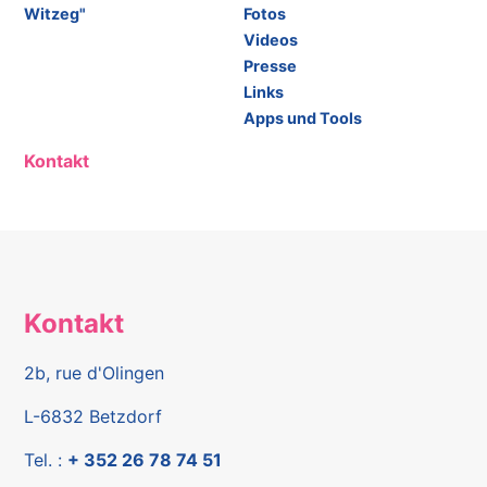
Witzeg"
Fotos
Videos
Presse
Links
Apps und Tools
Kontakt
Kontakt
2b, rue d'Olingen
L-6832 Betzdorf
Tel. :
+ 352 26 78 74 51