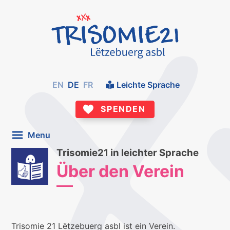
EN
DE
FR
Leichte Sprache
SPENDEN
Menu
Trisomie21 in leichter Sprache
Über den Verein
Trisomie 21 Lëtzebuerg asbl ist ein Verein.