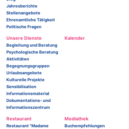
Jahresberichte
Stellenangebote
Ehrenamtliche Tätigkeit
Politische Fragen
Unsere Dienste
Kalender
Begleitung und Beratung
Psychologische Beratung
Aktivitäten
Begegnungsgruppen
Urlaubsangebote
Kulturelle Projekte
Sensibilisation
Informationsmaterial
Dokumentations- und
Informationszentrum
Restaurant
Mediathek
Restaurant "Madame
Buchempfehlungen