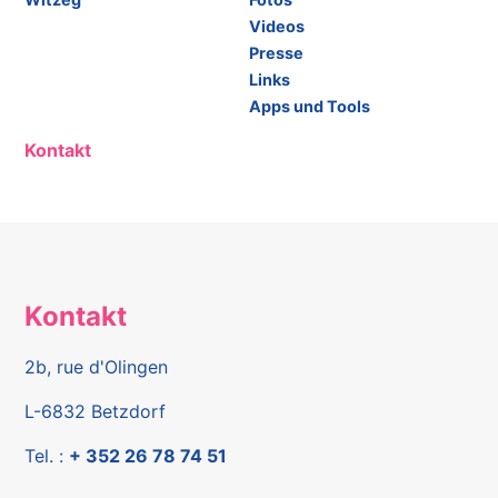
Videos
Presse
Links
Apps und Tools
Kontakt
Kontakt
2b, rue d'Olingen
L-6832 Betzdorf
Tel. :
+ 352 26 78 74 51