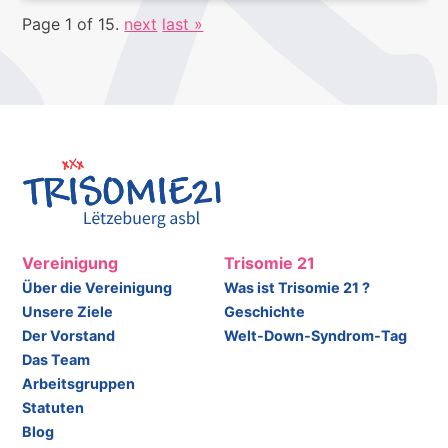
Page 1 of 15.
next
last »
Vereinigung
Trisomie 21
Über die Vereinigung
Was ist Trisomie 21 ?
Unsere Ziele
Geschichte
Der Vorstand
Welt-Down-Syndrom-Tag
Das Team
Arbeitsgruppen
Statuten
Blog