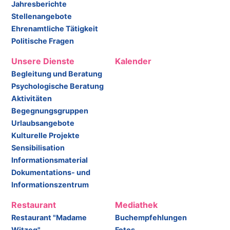
Jahresberichte
Stellenangebote
Ehrenamtliche Tätigkeit
Politische Fragen
Unsere Dienste
Kalender
Begleitung und Beratung
Psychologische Beratung
Aktivitäten
Begegnungsgruppen
Urlaubsangebote
Kulturelle Projekte
Sensibilisation
Informationsmaterial
Dokumentations- und
Informationszentrum
Restaurant
Mediathek
Restaurant "Madame
Buchempfehlungen
Witzeg"
Fotos