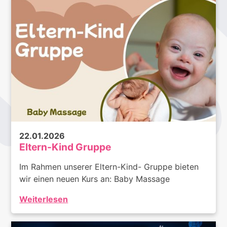
22.01.2026
Eltern-Kind Gruppe
Im Rahmen unserer Eltern-Kind- Gruppe bieten
wir einen neuen Kurs an: Baby Massage
Weiterlesen