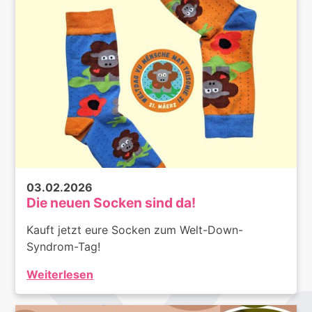
03.02.2026
Die neuen Socken sind da!
Kauft jetzt eure Socken zum Welt-Down-
Syndrom-Tag!
Weiterlesen