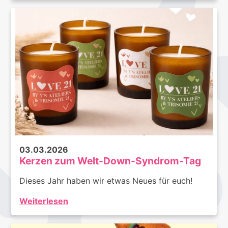
03.03.2026
Kerzen zum Welt-Down-Syndrom-Tag
Dieses Jahr haben wir etwas Neues für euch!
Weiterlesen