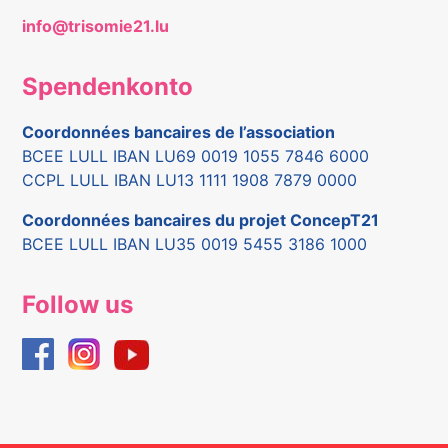
info@trisomie21.lu
Spendenkonto
Coordonnées bancaires de l’association
BCEE LULL IBAN LU69 0019 1055 7846 6000
CCPL LULL IBAN LU13 1111 1908 7879 0000
Coordonnées bancaires du projet ConcepT21
BCEE LULL IBAN LU35 0019 5455 3186 1000
Follow us