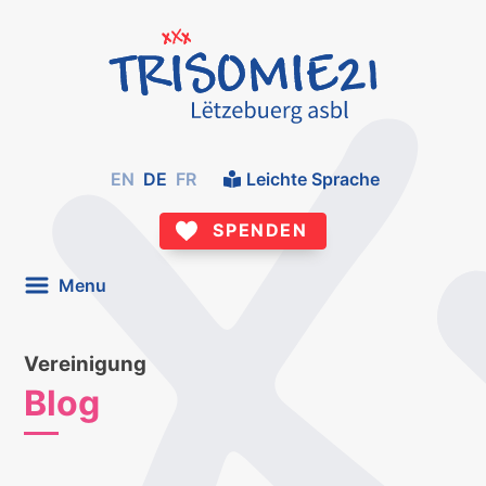
EN
DE
FR
Leichte Sprache
SPENDEN
Menu
Vereinigung
Blog