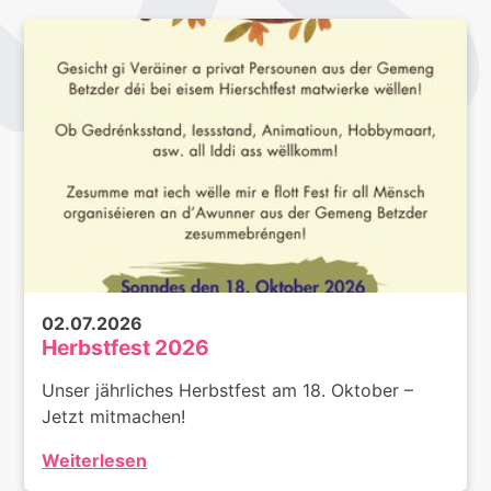
02.07.2026
Herbstfest 2026
Unser jährliches Herbstfest am 18. Oktober –
Jetzt mitmachen!
Weiterlesen