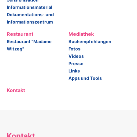
Informationsmaterial
Dokumentations- und
Informationszentrum
Restaurant
Mediathek
Restaurant "Madame
Buchempfehlungen
Witzeg"
Fotos
Videos
Presse
Links
Apps und Tools
Kontakt
Kontakt