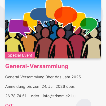
Spezial Event
General-Versammlung
General-Versammlung über das Jahr 2025
Anmeldung bis zum 24. Juli 2026 über:
26 78 74 51 oder info@trisomie21.lu
Ort: