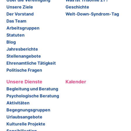
Unsere Ziele
Geschichte
Der Vorstand
Welt-Down-Syndrom-Tag
Das Team
Arbeitsgruppen
Statuten
Blog
Jahresberichte
Stellenangebote
Ehrenamtliche Tätigkeit
Politische Fragen
Unsere Dienste
Kalender
Begleitung und Beratung
Psychologische Beratung
Aktivitäten
Begegnungsgruppen
Urlaubsangebote
Kulturelle Projekte
Sensibilisation