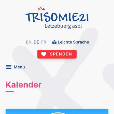
EN
DE
FR
Leichte Sprache
SPENDEN
Menu
Kalender