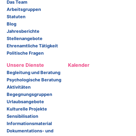
Das Team
Arbeitsgruppen
Statuten
Blog
Jahresberichte
Stellenangebote
Ehrenamtliche Tätigkeit
Politische Fragen
Unsere Dienste
Kalender
Begleitung und Beratung
Psychologische Beratung
Aktivitäten
Begegnungsgruppen
Urlaubsangebote
Kulturelle Projekte
Sensibilisation
Informationsmaterial
Dokumentations- und