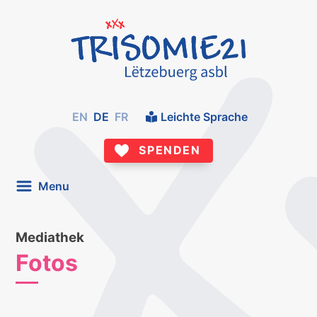
EN
DE
FR
Leichte Sprache
SPENDEN
Menu
Mediathek
Fotos