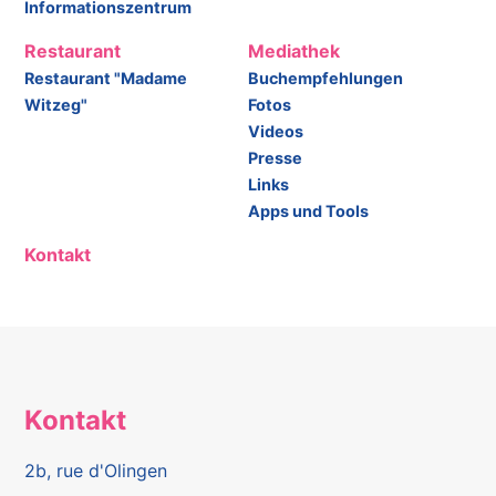
Informationszentrum
Restaurant
Mediathek
Restaurant "Madame
Buchempfehlungen
Witzeg"
Fotos
Videos
Presse
Links
Apps und Tools
Kontakt
Kontakt
2b, rue d'Olingen