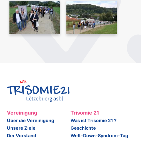
Vereinigung
Trisomie 21
Über die Vereinigung
Was ist Trisomie 21 ?
Unsere Ziele
Geschichte
Der Vorstand
Welt-Down-Syndrom-Tag