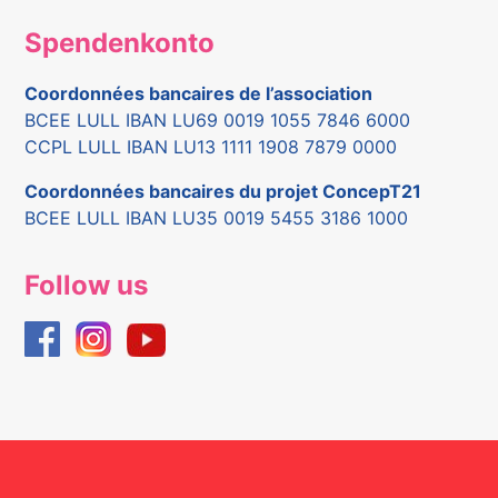
Spendenkonto
Coordonnées bancaires de l’association
BCEE LULL IBAN LU69 0019 1055 7846 6000
CCPL LULL IBAN LU13 1111 1908 7879 0000
Coordonnées bancaires du projet ConcepT21
BCEE LULL IBAN LU35 0019 5455 3186 1000
Follow us