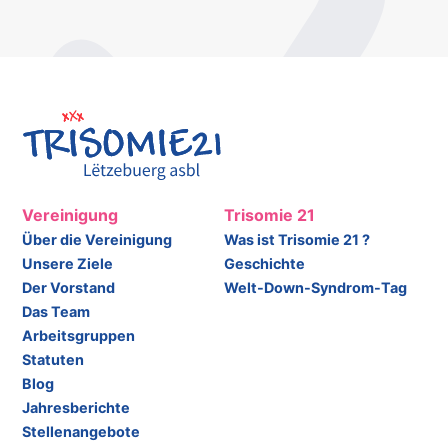
Vereinigung
Trisomie 21
Über die Vereinigung
Was ist Trisomie 21 ?
Unsere Ziele
Geschichte
Der Vorstand
Welt-Down-Syndrom-Tag
Das Team
Arbeitsgruppen
Statuten
Blog
Jahresberichte
Stellenangebote