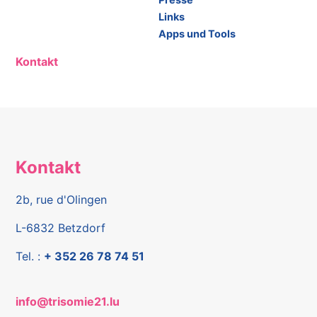
Links
Apps und Tools
Kontakt
Kontakt
2b, rue d'Olingen
L-6832 Betzdorf
Tel. :
+ 352 26 78 74 51
info@trisomie21.lu