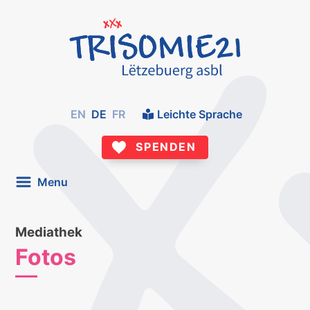
EN
DE
FR
Leichte Sprache
SPENDEN
Menu
Mediathek
Fotos