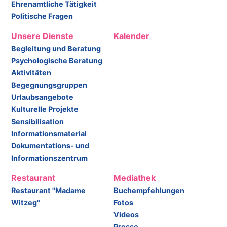
Ehrenamtliche Tätigkeit
Politische Fragen
Unsere Dienste
Kalender
Begleitung und Beratung
Psychologische Beratung
Aktivitäten
Begegnungsgruppen
Urlaubsangebote
Kulturelle Projekte
Sensibilisation
Informationsmaterial
Dokumentations- und
Informationszentrum
Restaurant
Mediathek
Restaurant "Madame
Buchempfehlungen
Witzeg"
Fotos
Videos
Presse