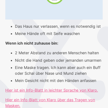
Das Haus nur verlassen, wenn es notwendig ist
Meine Hände oft mit Seife waschen
Wenn ich nicht zuhause bin:
2 Meter Abstand zu anderen Menschen halten
Nicht die Hand geben oder jemanden umarmen
Eine Maske tragen. Ich kann aber auch ein Buff
oder Schal über Nase und Mund ziehen
Mein Gesicht nicht mit den Händen anfassen
Hier ist ein Info-Blatt in leichter Sprache von Klaro.
Hier ein Info-Blatt von Klaro über das Tragen von
Masken.