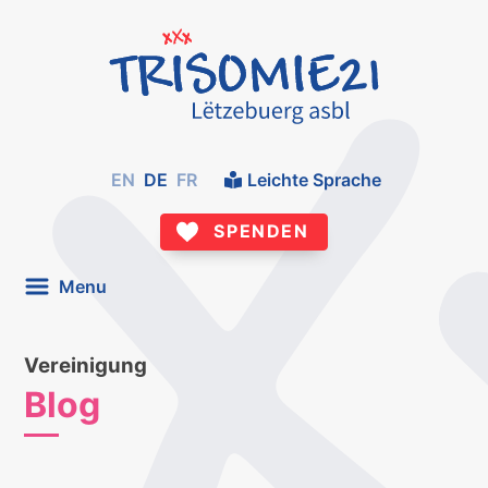
EN
DE
FR
Leichte Sprache
SPENDEN
Menu
Vereinigung
Blog