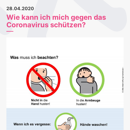
28.04.2020
Wie kann ich mich gegen das
Coronavirus schützen?