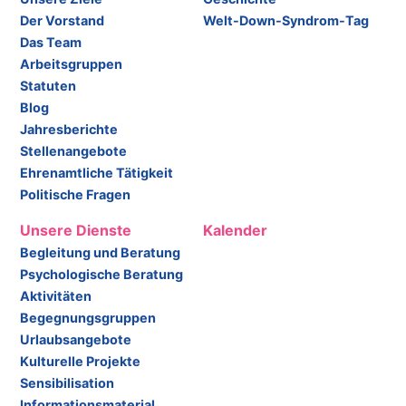
Der Vorstand
Welt-Down-Syndrom-Tag
Das Team
Arbeitsgruppen
Statuten
Blog
Jahresberichte
Stellenangebote
Ehrenamtliche Tätigkeit
Politische Fragen
Unsere Dienste
Kalender
Begleitung und Beratung
Psychologische Beratung
Aktivitäten
Begegnungsgruppen
Urlaubsangebote
Kulturelle Projekte
Sensibilisation
Informationsmaterial