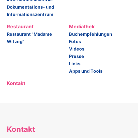
Dokumentations- und
Informationszentrum
Restaurant
Mediathek
Restaurant "Madame
Buchempfehlungen
Witzeg"
Fotos
Videos
Presse
Links
Apps und Tools
Kontakt
Kontakt