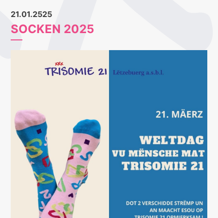
21.01.2525
SOCKEN 2025