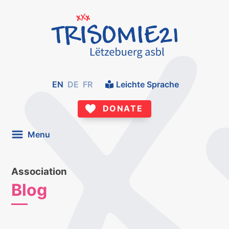
EN
DE
FR
Leichte Sprache
DONATE
Menu
Association
Blog