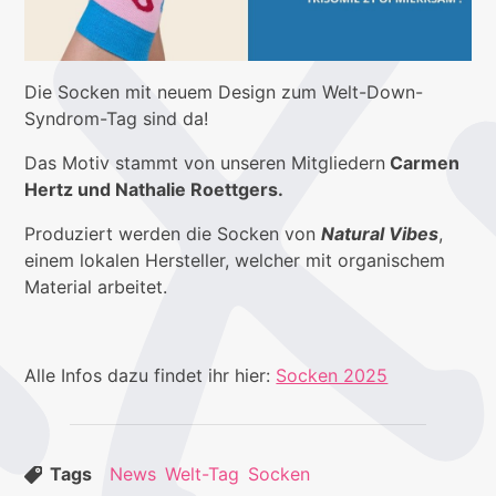
Die Socken mit neuem Design zum Welt-Down-
Syndrom-Tag sind da!
Das Motiv stammt von unseren Mitgliedern
Carmen
Hertz und Nathalie Roettgers.
Produziert werden die Socken von
Natural Vibes
,
einem lokalen Hersteller, welcher mit organischem
Material arbeitet.
Alle Infos dazu findet ihr hier:
Socken 2025
Tags
News
Welt-Tag
Socken