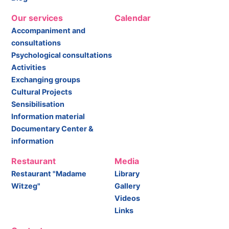
Our services
Calendar
Accompaniment and
consultations
Psychological consultations
Activities
Exchanging groups
Cultural Projects
Sensibilisation
Information material
Documentary Center &
information
Restaurant
Media
Restaurant "Madame
Library
Witzeg"
Gallery
Videos
Links