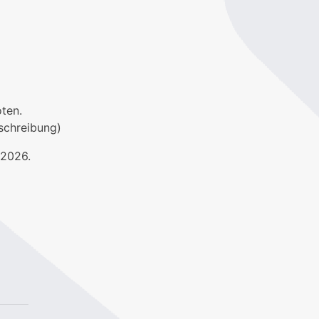
ten.
schreibung)
 2026.