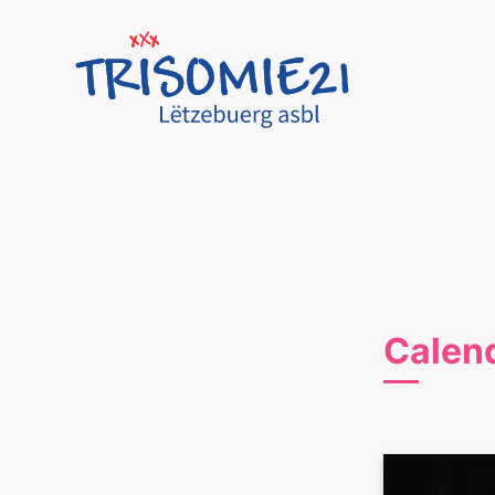
Calen