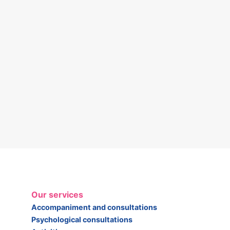
Our services
Accompaniment and consultations
Psychological consultations