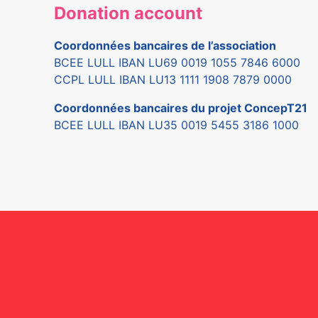
Donation account
Coordonnées bancaires de l’association
BCEE LULL IBAN LU69 0019 1055 7846 6000
CCPL LULL IBAN LU13 1111 1908 7879 0000
Coordonnées bancaires du projet ConcepT21
BCEE LULL IBAN LU35 0019 5455 3186 1000