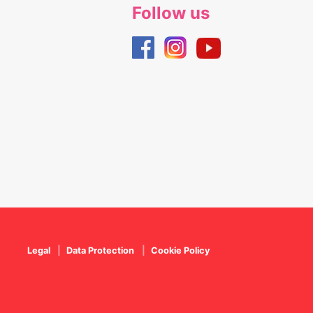
Follow us
Legal
Data Protection
Cookie Policy