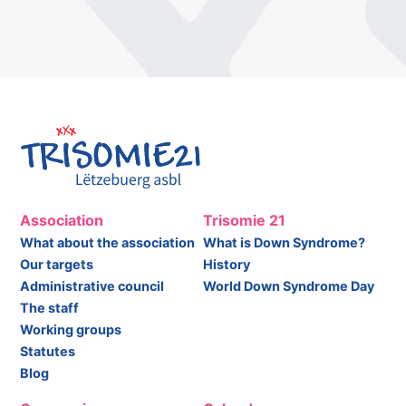
Association
Trisomie 21
What about the association
What is Down Syndrome?
Our targets
History
Administrative council
World Down Syndrome Day
The staff
Working groups
Statutes
Blog