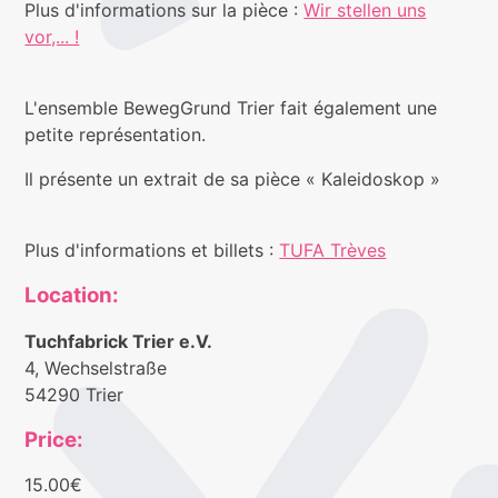
Plus d'informations sur la pièce :
Wir stellen uns
vor,... !
L'ensemble BewegGrund Trier fait également une
petite représentation.
Il présente un extrait de sa pièce « Kaleidoskop »
Plus d'informations et billets :
TUFA Trèves
Location:
Tuchfabrick Trier e.V.
4, Wechselstraße
54290 Trier
Price:
15.00€