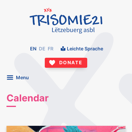
EN
DE
FR
Leichte Sprache
DONATE
Menu
Calendar