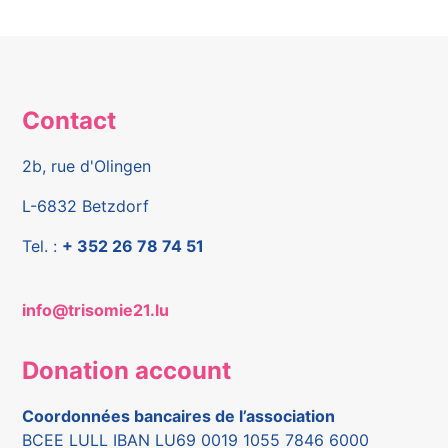
Contact
2b, rue d'Olingen
L-6832 Betzdorf
Tel. :
+ 352 26 78 74 51
info@trisomie21.lu
Donation account
Coordonnées bancaires de l’association
BCEE LULL IBAN LU69 0019 1055 7846 6000