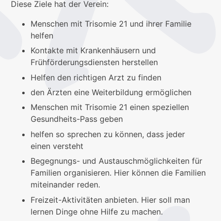
Diese Ziele hat der Verein:
Menschen mit Trisomie 21 und ihrer Familie
helfen
Kontakte mit Krankenhäusern und
Frühförderungsdiensten herstellen
Helfen den richtigen Arzt zu finden
den Ärzten eine Weiterbildung ermöglichen
Menschen mit Trisomie 21 einen speziellen
Gesundheits-Pass geben
helfen so sprechen zu können, dass jeder
einen versteht
Begegnungs- und Austauschmöglichkeiten für
Familien organisieren. Hier können die Familien
miteinander reden.
Freizeit-Aktivitäten anbieten. Hier soll man
lernen Dinge ohne Hilfe zu machen.