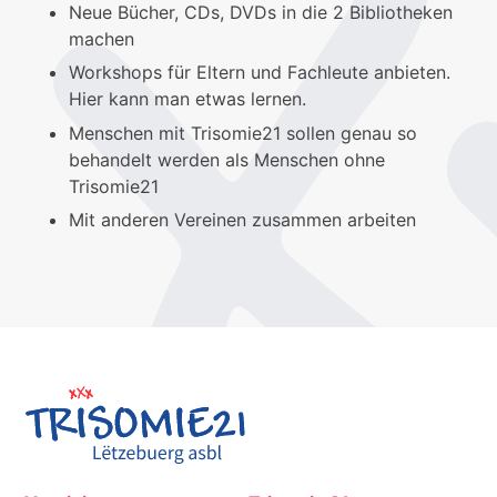
Neue Bücher, CDs, DVDs in die 2 Bibliotheken
machen
Workshops für Eltern und Fachleute anbieten.
Hier kann man etwas lernen.
Menschen mit Trisomie21 sollen genau so
behandelt werden als Menschen ohne
Trisomie21
Mit anderen Vereinen zusammen arbeiten