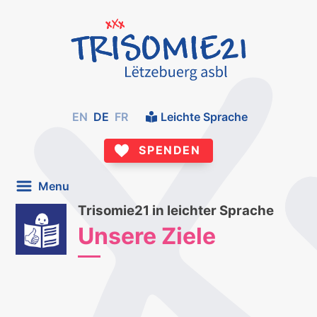
EN
DE
FR
Leichte Sprache
SPENDEN
Menu
Trisomie21 in leichter Sprache
Unsere Ziele