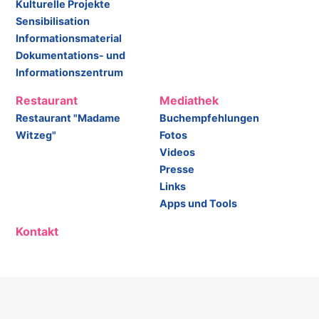
Kulturelle Projekte
Sensibilisation
Informationsmaterial
Dokumentations- und
Informationszentrum
Restaurant
Mediathek
Restaurant "Madame
Buchempfehlungen
Witzeg"
Fotos
Videos
Presse
Links
Apps und Tools
Kontakt