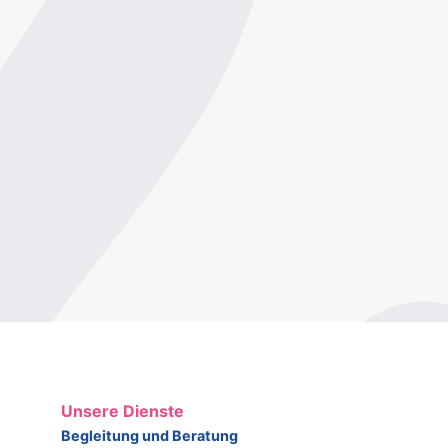
Unsere Dienste
Begleitung und Beratung