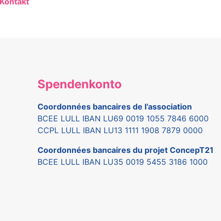
Kontakt
Spendenkonto
Coordonnées bancaires de l’association
BCEE LULL IBAN LU69 0019 1055 7846 6000
CCPL LULL IBAN LU13 1111 1908 7879 0000
Coordonnées bancaires du projet ConcepT21
BCEE LULL IBAN LU35 0019 5455 3186 1000