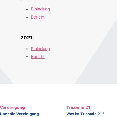
Einladung
Bericht
2021:
Einladung
Bericht
Vereinigung
Trisomie 21
Über die Vereinigung
Was ist Trisomie 21 ?