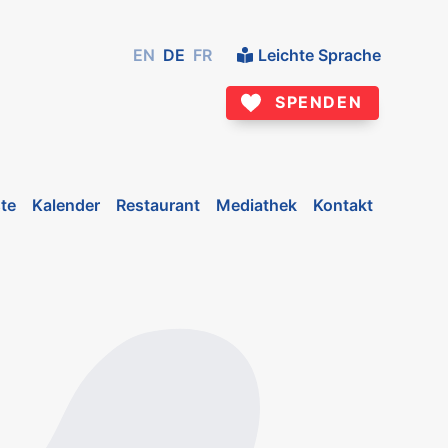
EN
DE
FR
Leichte Sprache
SPENDEN
te
Kalender
Restaurant
Mediathek
Kontakt