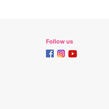
Follow us