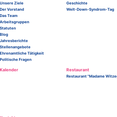
Unsere Ziele
Geschichte
Der Vorstand
Welt-Down-Syndrom-Tag
Das Team
Arbeitsgruppen
Statuten
Blog
Jahresberichte
Stellenangebote
Ehrenamtliche Tätigkeit
Politische Fragen
Kalender
Restaurant
Restaurant "Madame Witze