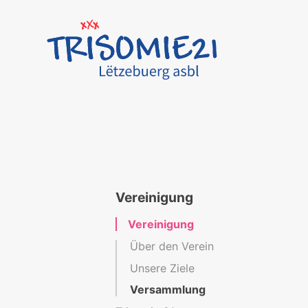
Vereinigung
Vereinigung
Über den Verein
Unsere Ziele
Versammlung