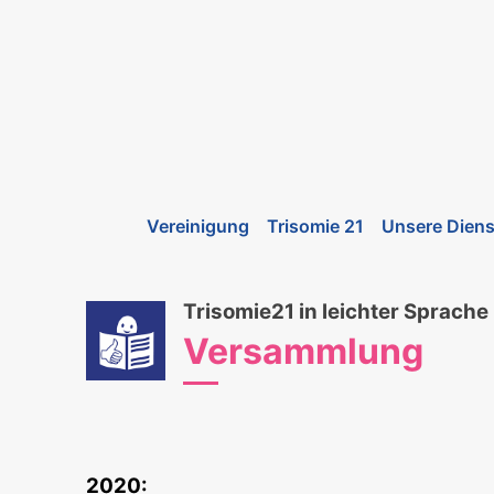
Vereinigung
Trisomie 21
Unsere Diens
Trisomie21 in leichter Sprache
Versammlung
2020: