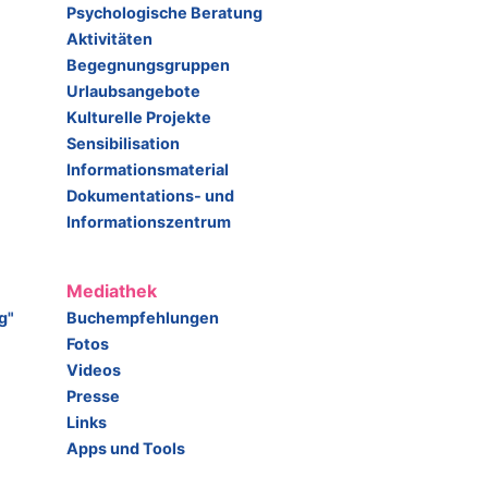
Psychologische Beratung
Aktivitäten
Begegnungsgruppen
Urlaubsangebote
Kulturelle Projekte
Sensibilisation
Informationsmaterial
Dokumentations- und
Informationszentrum
Mediathek
g"
Buchempfehlungen
Fotos
Videos
Presse
Links
Apps und Tools