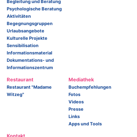
Begleitung und Beratung
Psychologische Beratung
Aktivitäten
Begegnungsgruppen
Urlaubsangebote
Kulturelle Projekte
Sensibilisation
Informationsmaterial
Dokumentations- und
Informationszentrum
Restaurant
Mediathek
Restaurant "Madame
Buchempfehlungen
Witzeg"
Fotos
Videos
Presse
Links
Apps und Tools
Kontakt