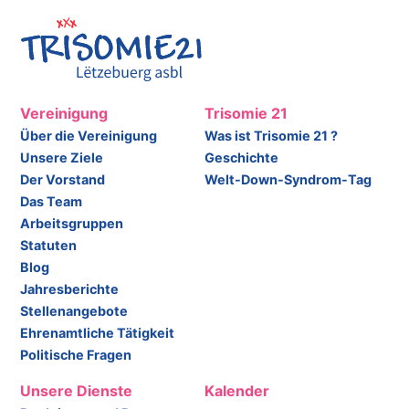
Vereinigung
Trisomie 21
Über die Vereinigung
Was ist Trisomie 21 ?
Unsere Ziele
Geschichte
Der Vorstand
Welt-Down-Syndrom-Tag
Das Team
Arbeitsgruppen
Statuten
Blog
Jahresberichte
Stellenangebote
Ehrenamtliche Tätigkeit
Politische Fragen
Unsere Dienste
Kalender