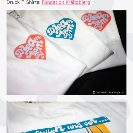
Druck T-Shirts:
Fondation Kräitzbierg