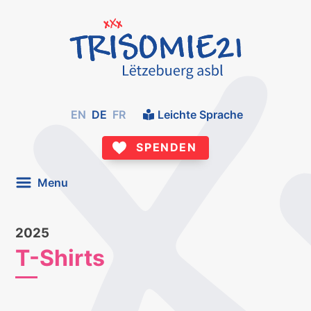
EN
DE
FR
Leichte Sprache
SPENDEN
Menu
2025
T-Shirts