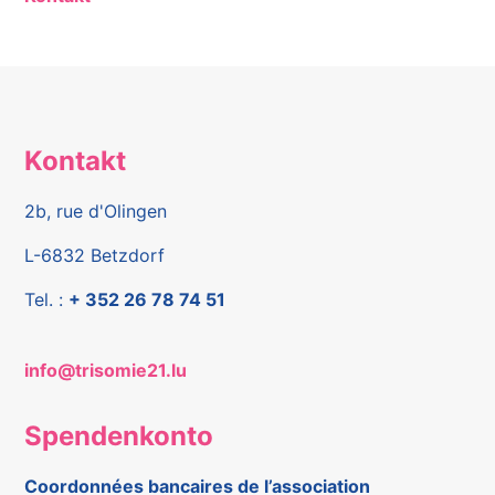
Kontakt
2b, rue d'Olingen
L-6832 Betzdorf
Tel. :
+ 352 26 78 74 51
info@trisomie21.lu
Spendenkonto
Coordonnées bancaires de l’association