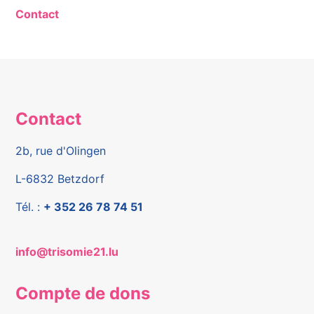
Contact
Contact
2b, rue d'Olingen
L-6832 Betzdorf
Tél. :
+ 352 26 78 74 51
info@trisomie21.lu
Compte de dons