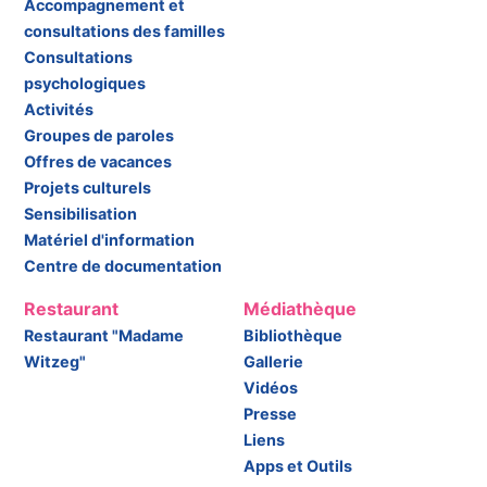
Accompagnement et
consultations des familles
Consultations
psychologiques
Activités
Groupes de paroles
Offres de vacances
Projets culturels
Sensibilisation
Matériel d'information
Centre de documentation
Restaurant
Médiathèque
Restaurant "Madame
Bibliothèque
Witzeg"
Gallerie
Vidéos
Presse
Liens
Apps et Outils