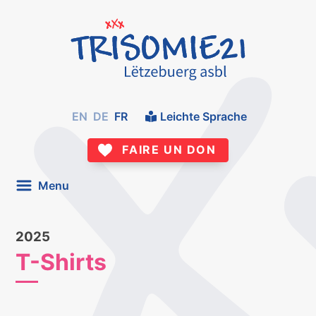
EN
DE
FR
Leichte Sprache
FAIRE UN DON
Menu
2025
T-Shirts