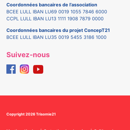
Coordonnées bancaires de l’association
BCEE LULL IBAN LU69 0019 1055 7846 6000
CCPL LULL IBAN LU13 1111 1908 7879 0000
Coordonnées bancaires du projet ConcepT21
BCEE LULL IBAN LU35 0019 5455 3186 1000
Suivez-nous
Copyright 2026 Trisomie21