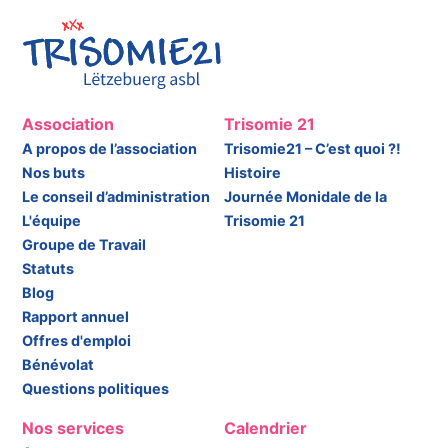
Association
Trisomie 21
A propos de l’association
Trisomie21 – C’est quoi ?!
Nos buts
Histoire
Le conseil d’administration
Journée Monidale de la
L'équipe
Trisomie 21
Groupe de Travail
Statuts
Blog
Rapport annuel
Offres d'emploi
Bénévolat
Questions politiques
Nos services
Calendrier