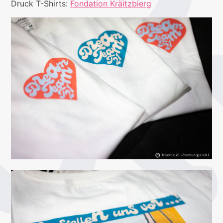
Druck T-Shirts:
Fondation Kräitzbierg