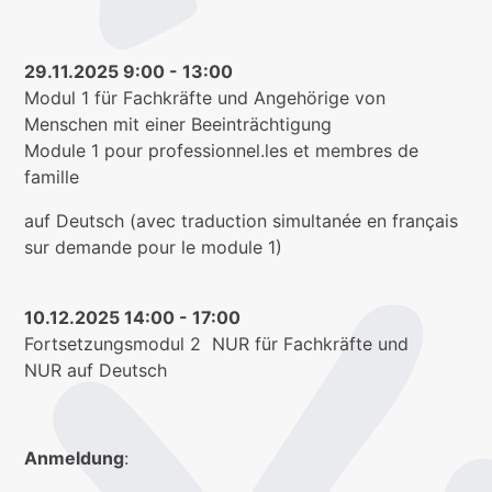
29.11.2025 9:00 - 13:00
Modul 1 für Fachkräfte und Angehörige von
Menschen mit einer Beeinträchtigung
Module 1 pour professionnel.les et membres de
famille
auf Deutsch (avec traduction simultanée en français
sur demande pour le module 1)
10.12.2025 14:00 - 17:00
Fortsetzungsmodul 2 NUR für Fachkräfte und
NUR auf Deutsch
Anmeldung
: