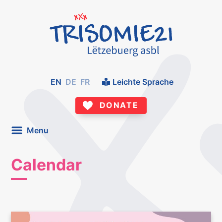
EN
DE
FR
Leichte Sprache
DONATE
Menu
Calendar