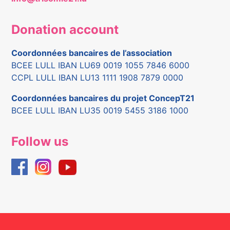
Donation account
Coordonnées bancaires de l’association
BCEE LULL IBAN LU69 0019 1055 7846 6000
CCPL LULL IBAN LU13 1111 1908 7879 0000
Coordonnées bancaires du projet ConcepT21
BCEE LULL IBAN LU35 0019 5455 3186 1000
Follow us