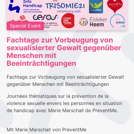
Special Event
Fachtage zur Vorbeugung von
sexualisierter Gewalt gegenüber
Menschen mit
Beeinträchtigungen
Fachtage zur Vorbeugung von sexualisierter Gewalt
gegenüber Menschen mit Beeinträchtigungen
Journées thématiques sur la prévention de la
violence sexuelle envers les personnes en situation
de handicap avec Marie Marschall de PreventMe.
Mit Marie Marschall von PreventMe