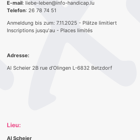
E-mail
: liebe-leben@info-handicap.lu
Telefon
: 26 78 74 51
Anmeldung bis zum: 7.11.2025 - Plätze limitiert
Inscriptions jusqu'au - Places limités
Adresse:
Al Scheier 2B rue d’Olingen L-6832 Betzdorf
Lieu:
Al Scheier