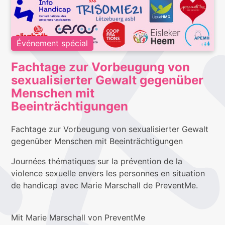
Événement spécial
Fachtage zur Vorbeugung von
sexualisierter Gewalt gegenüber
Menschen mit
Beeinträchtigungen
Fachtage zur Vorbeugung von sexualisierter Gewalt
gegenüber Menschen mit Beeinträchtigungen
Journées thématiques sur la prévention de la
violence sexuelle envers les personnes en situation
de handicap avec Marie Marschall de PreventMe.
Mit Marie Marschall von PreventMe