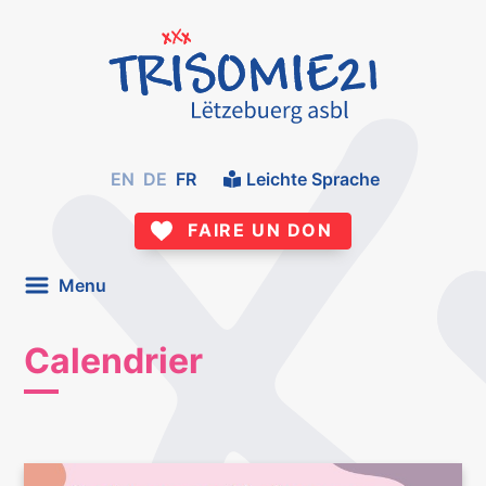
EN
DE
FR
Leichte Sprache
FAIRE UN DON
Menu
Calendrier