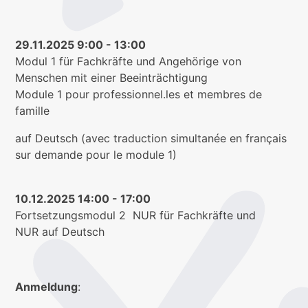
29.11.2025 9:00 - 13:00
Modul 1 für Fachkräfte und Angehörige von
Menschen mit einer Beeinträchtigung
Module 1 pour professionnel.les et membres de
famille
auf Deutsch (avec traduction simultanée en français
sur demande pour le module 1)
10.12.2025 14:00 - 17:00
Fortsetzungsmodul 2 NUR für Fachkräfte und
NUR auf Deutsch
Anmeldung
: