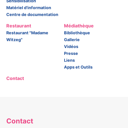
Sensibilisation
Matériel d'information
Centre de documentation
Restaurant
Médiathèque
Restaurant "Madame
Bibliothèque
Witzeg"
Gallerie
Vidéos
Presse
Liens
Apps et Outils
Contact
Contact