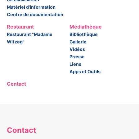
Matériel d'information
Centre de documentation
Restaurant
Médiathèque
Restaurant "Madame
Bibliothèque
Witzeg"
Gallerie
Vidéos
Presse
Liens
Apps et Outils
Contact
Contact