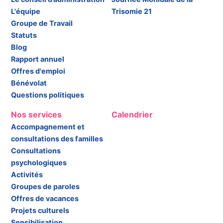
L'équipe
Trisomie 21
Groupe de Travail
Statuts
Blog
Rapport annuel
Offres d'emploi
Bénévolat
Questions politiques
Nos services
Calendrier
Accompagnement et
consultations des familles
Consultations
psychologiques
Activités
Groupes de paroles
Offres de vacances
Projets culturels
Sensibilisation