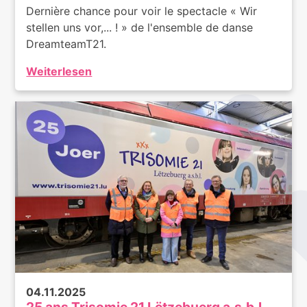
Dernière chance pour voir le spectacle « Wir
stellen uns vor,... ! » de l'ensemble de danse
DreamteamT21.
Weiterlesen
04.11.2025