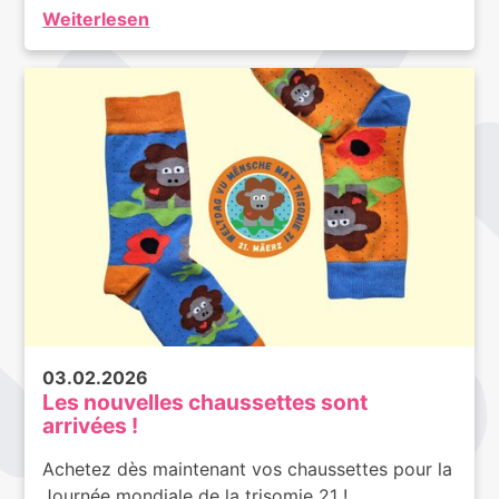
Weiterlesen
03.02.2026
Les nouvelles chaussettes sont
arrivées !
Achetez dès maintenant vos chaussettes pour la
Journée mondiale de la trisomie 21 !