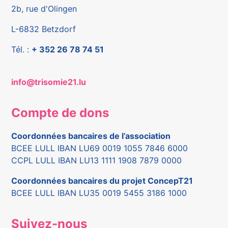
2b, rue d'Olingen
L-6832 Betzdorf
Tél. :
+ 352 26 78 74 51
info@trisomie21.lu
Compte de dons
Coordonnées bancaires de l’association
BCEE LULL IBAN LU69 0019 1055 7846 6000
CCPL LULL IBAN LU13 1111 1908 7879 0000
Coordonnées bancaires du projet ConcepT21
BCEE LULL IBAN LU35 0019 5455 3186 1000
Suivez-nous