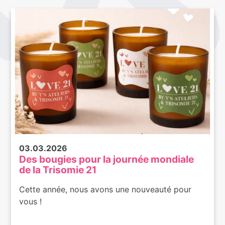
03.03.2026
Des bougies pour la journée mondiale
de la Trisomie 21
Cette année, nous avons une nouveauté pour
vous !