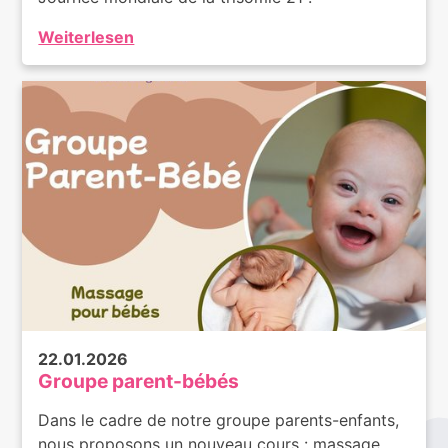
Weiterlesen
22.01.2026
Groupe parent-bébés
Dans le cadre de notre groupe parents-enfants,
nous proposons un nouveau cours : massage