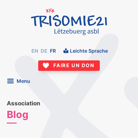
EN
DE
FR
Leichte Sprache
FAIRE UN DON
Menu
Association
Blog