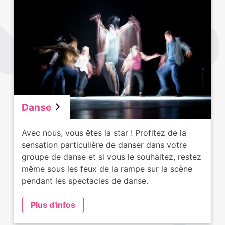
Danse
Avec nous, vous êtes la star ! Profitez de la
sensation particulière de danser dans votre
groupe de danse et si vous le souhaitez, restez
même sous les feux de la rampe sur la scène
pendant les spectacles de danse.
Plus d'infos