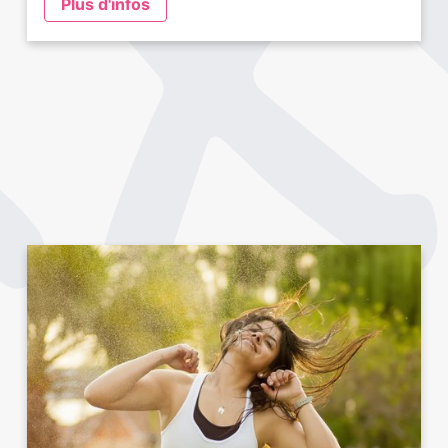
Plus d'infos