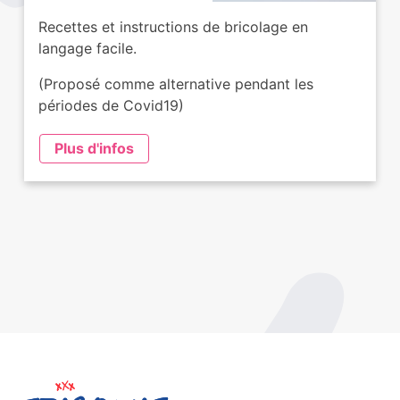
Recettes et instructions de bricolage en
langage facile.
(Proposé comme alternative pendant les
périodes de Covid19)
Plus d'infos