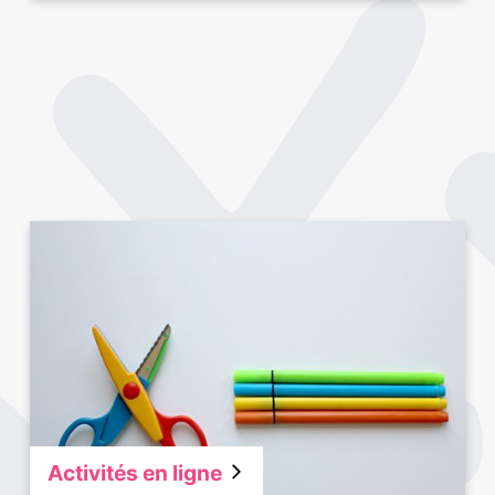
Activités en ligne