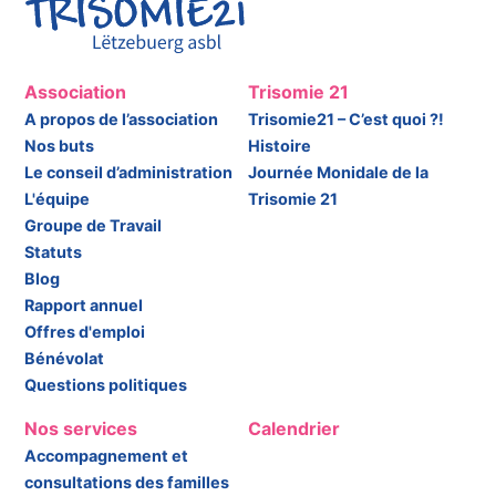
Association
Trisomie 21
A propos de l’association
Trisomie21 – C’est quoi ?!
Nos buts
Histoire
Le conseil d’administration
Journée Monidale de la
L'équipe
Trisomie 21
Groupe de Travail
Statuts
Blog
Rapport annuel
Offres d'emploi
Bénévolat
Questions politiques
Nos services
Calendrier
Accompagnement et
consultations des familles