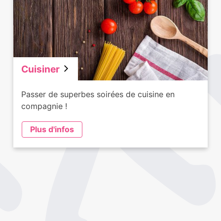
Cuisiner
Passer de superbes soirées de cuisine en
compagnie !
Plus d'infos