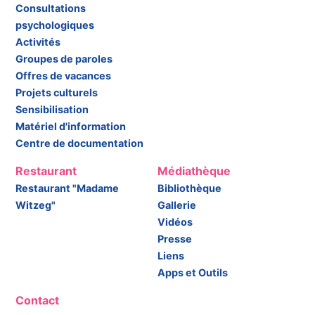
Consultations
psychologiques
Activités
Groupes de paroles
Offres de vacances
Projets culturels
Sensibilisation
Matériel d'information
Centre de documentation
Restaurant
Médiathèque
Restaurant "Madame
Bibliothèque
Witzeg"
Gallerie
Vidéos
Presse
Liens
Apps et Outils
Contact