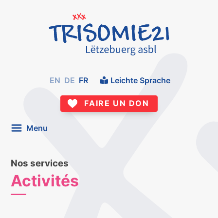
EN
DE
FR
Leichte Sprache
FAIRE UN DON
Menu
Nos services
Activités