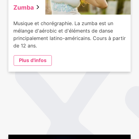
Zumba
Musique et chorégraphie. La zumba est un
mélange d'aérobic et d'éléments de danse
principalement latino-américains. Cours à partir
de 12 ans.
Plus d'infos