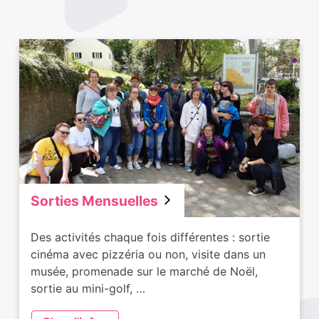
Sorties Mensuelles
Des activités chaque fois différentes : sortie
cinéma avec pizzéria ou non, visite dans un
musée, promenade sur le marché de Noël,
sortie au mini-golf, …