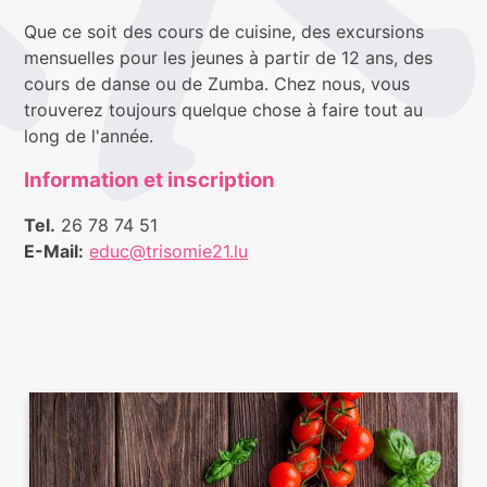
Que ce soit des cours de cuisine, des excursions
mensuelles pour les jeunes à partir de 12 ans, des
cours de danse ou de Zumba. Chez nous, vous
trouverez toujours quelque chose à faire tout au
long de l'année.
Information et inscription
Tel.
26 78 74 51
E-Mail:
educ@trisomie21.lu