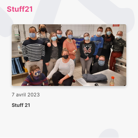
Stuff21
7 avril 2023
Stuff 21