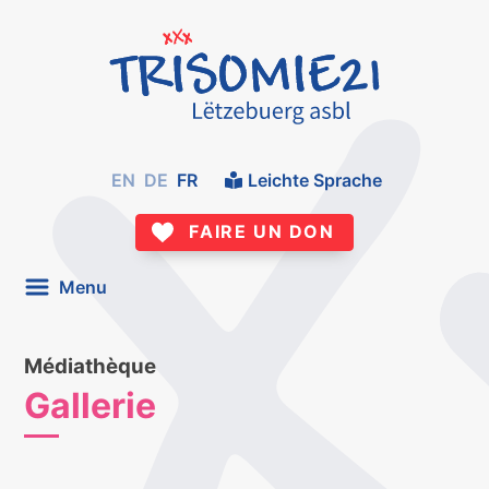
EN
DE
FR
Leichte Sprache
FAIRE UN DON
Menu
Médiathèque
Gallerie