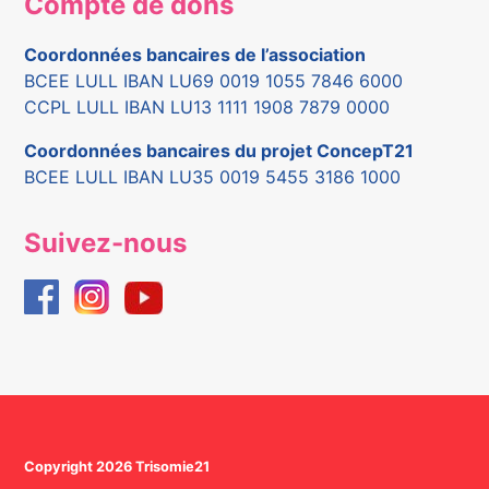
Compte de dons
Coordonnées bancaires de l’association
BCEE LULL IBAN LU69 0019 1055 7846 6000
CCPL LULL IBAN LU13 1111 1908 7879 0000
Coordonnées bancaires du projet ConcepT21
BCEE LULL IBAN LU35 0019 5455 3186 1000
Suivez-nous
Copyright 2026 Trisomie21