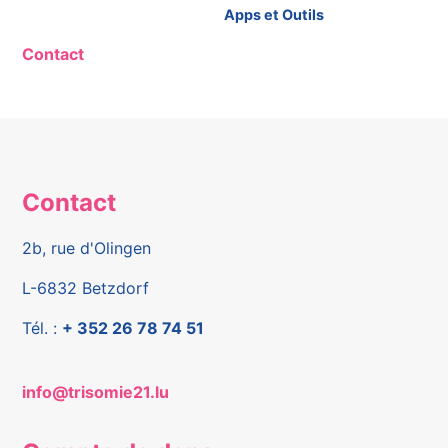
Apps et Outils
Contact
Contact
2b, rue d'Olingen
L-6832 Betzdorf
Tél. :
+ 352 26 78 74 51
info@trisomie21.lu