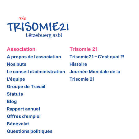
Association
Trisomie 21
A propos de l’association
Trisomie21 – C’est quoi ?!
Nos buts
Histoire
Le conseil d’administration
Journée Monidale de la
L'équipe
Trisomie 21
Groupe de Travail
Statuts
Blog
Rapport annuel
Offres d'emploi
Bénévolat
Questions politiques