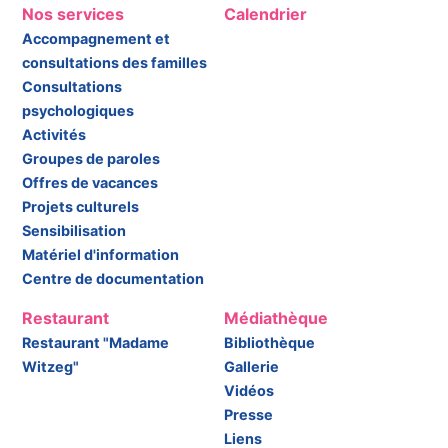
Nos services
Calendrier
Accompagnement et
consultations des familles
Consultations
psychologiques
Activités
Groupes de paroles
Offres de vacances
Projets culturels
Sensibilisation
Matériel d'information
Centre de documentation
Restaurant
Médiathèque
Restaurant "Madame
Bibliothèque
Witzeg"
Gallerie
Vidéos
Presse
Liens