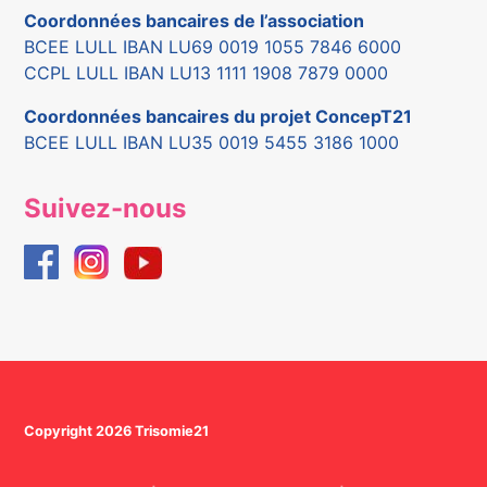
Coordonnées bancaires de l’association
BCEE LULL IBAN LU69 0019 1055 7846 6000
CCPL LULL IBAN LU13 1111 1908 7879 0000
Coordonnées bancaires du projet ConcepT21
BCEE LULL IBAN LU35 0019 5455 3186 1000
Suivez-nous
Copyright 2026 Trisomie21