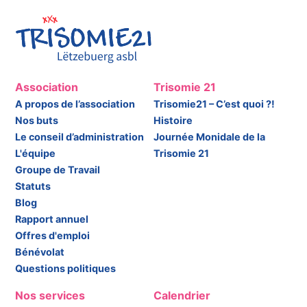
Association
Trisomie 21
A propos de l’association
Trisomie21 – C’est quoi ?!
Nos buts
Histoire
Le conseil d’administration
Journée Monidale de la
L'équipe
Trisomie 21
Groupe de Travail
Statuts
Blog
Rapport annuel
Offres d'emploi
Bénévolat
Questions politiques
Nos services
Calendrier