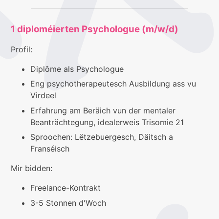
1 diploméierten Psychologue (m/w/d)
Profil:
Diplôme als Psychologue
Eng psychotherapeutesch Ausbildung ass vu
Virdeel
Erfahrung am Beräich vun der mentaler
Beanträchtegung, idealerweis Trisomie 21
Sproochen: Lëtzebuergesch, Däitsch a
Franséisch
Mir bidden:
Freelance-Kontrakt
3-5 Stonnen d'Woch