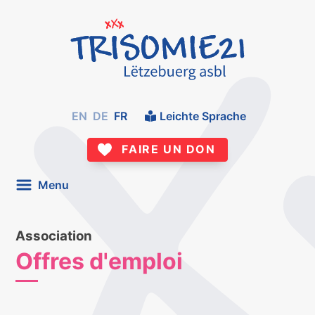
EN
DE
FR
Leichte Sprache
FAIRE UN DON
Menu
Association
Offres d'emploi