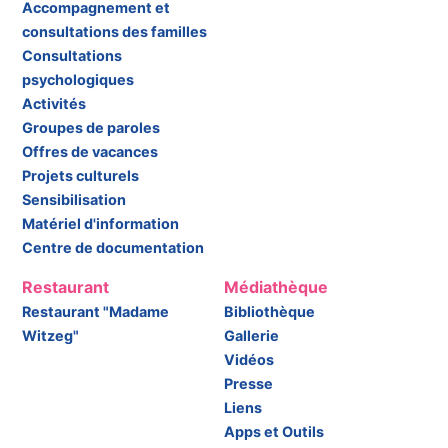
Accompagnement et
consultations des familles
Consultations
psychologiques
Activités
Groupes de paroles
Offres de vacances
Projets culturels
Sensibilisation
Matériel d'information
Centre de documentation
Restaurant
Médiathèque
Restaurant "Madame
Bibliothèque
Witzeg"
Gallerie
Vidéos
Presse
Liens
Apps et Outils