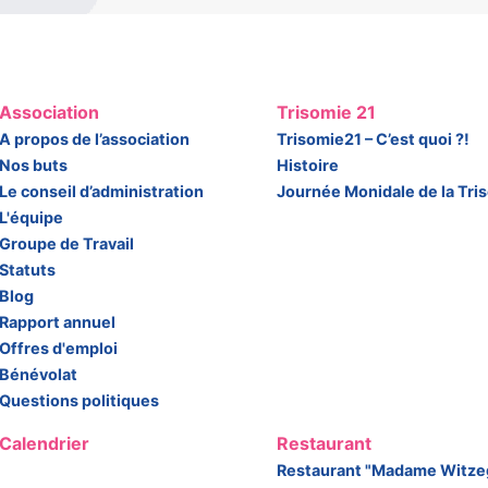
Association
Trisomie 21
A propos de l’association
Trisomie21 – C’est quoi ?!
Nos buts
Histoire
Le conseil d’administration
Journée Monidale de la Tri
L'équipe
Groupe de Travail
Statuts
Blog
Rapport annuel
Offres d'emploi
Bénévolat
Questions politiques
Calendrier
Restaurant
Restaurant "Madame Witze