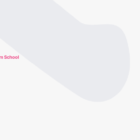
am School