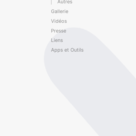
Autres
Gallerie
Vidéos
Presse
Liens
Apps et Outils