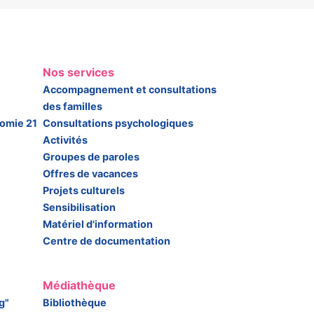
Nos services
Accompagnement et consultations
des familles
somie 21
Consultations psychologiques
Activités
Groupes de paroles
Offres de vacances
Projets culturels
Sensibilisation
Matériel d'information
Centre de documentation
Médiathèque
g"
Bibliothèque