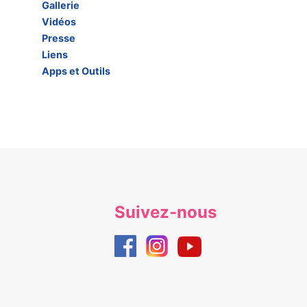
Gallerie
Vidéos
Presse
Liens
Apps et Outils
Suivez-nous