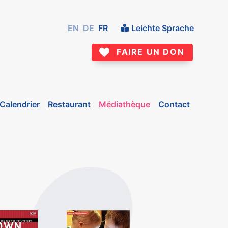
EN
DE
FR
Leichte Sprache
FAIRE UN DON
Calendrier
Restaurant
Médiathèque
Contact