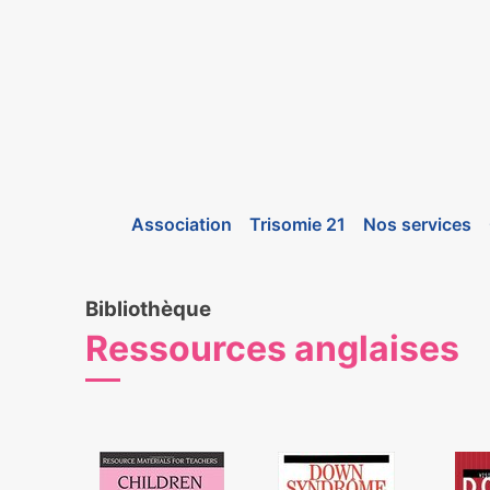
Association
Trisomie 21
Nos services
Bibliothèque
Ressources anglaises