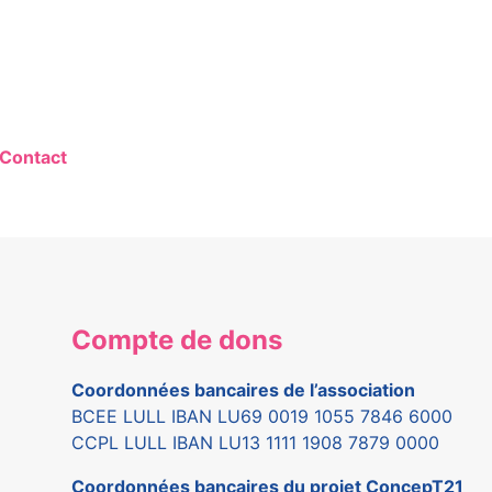
Contact
Compte de dons
Coordonnées bancaires de l’association
BCEE LULL IBAN LU69 0019 1055 7846 6000
CCPL LULL IBAN LU13 1111 1908 7879 0000
Coordonnées bancaires du projet ConcepT21