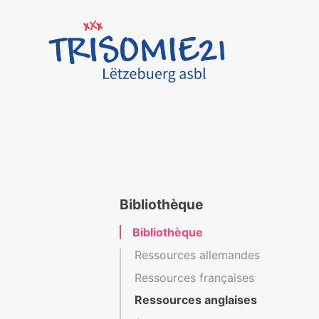
Bibliothèque
Bibliothèque
Ressources allemandes
Ressources françaises
Ressources anglaises