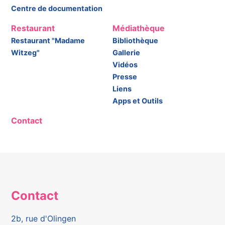
Centre de documentation
Restaurant
Médiathèque
Restaurant "Madame
Bibliothèque
Witzeg"
Gallerie
Vidéos
Presse
Liens
Apps et Outils
Contact
Contact
2b, rue d'Olingen