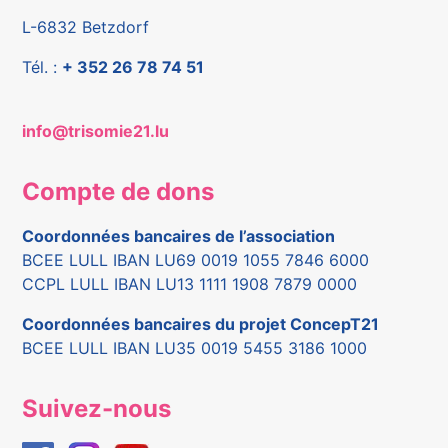
L-6832 Betzdorf
Tél. :
+ 352 26 78 74 51
info@trisomie21.lu
Compte de dons
Coordonnées bancaires de l’association
BCEE LULL IBAN LU69 0019 1055 7846 6000
CCPL LULL IBAN LU13 1111 1908 7879 0000
Coordonnées bancaires du projet ConcepT21
BCEE LULL IBAN LU35 0019 5455 3186 1000
Suivez-nous