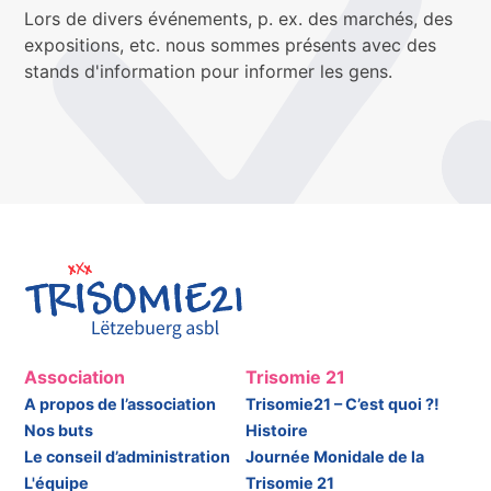
Lors de divers événements, p. ex. des marchés, des
expositions, etc. nous sommes présents avec des
stands d'information pour informer les gens.
Association
Trisomie 21
A propos de l’association
Trisomie21 – C’est quoi ?!
Nos buts
Histoire
Le conseil d’administration
Journée Monidale de la
L'équipe
Trisomie 21