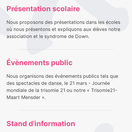
Présentation scolaire
Nous proposons des présentations dans les écoles
où nous présentons et expliquons aux élèves notre
association et le syndrome de Down.
Évènements public
Nous organisons des événements publics tels que
des spectacles de danse, le 21 mars - Journée
mondiale de la trisomie 21 ou notre « Trisomie21-
Maart Mensder ».
Stand d’information