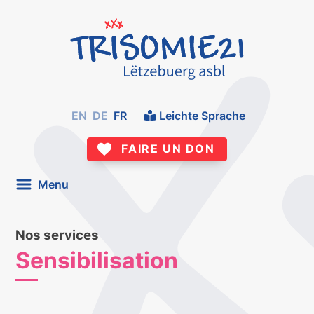
EN
DE
FR
Leichte Sprache
FAIRE UN DON
Menu
Nos services
Sensibilisation