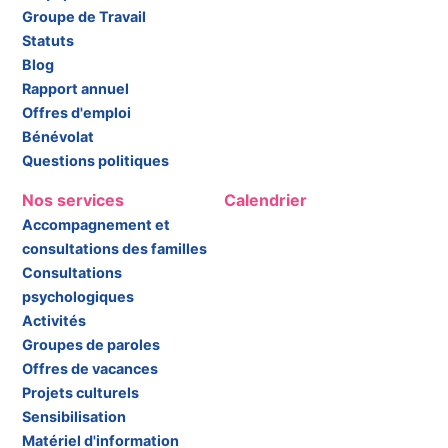
Groupe de Travail
Statuts
Blog
Rapport annuel
Offres d'emploi
Bénévolat
Questions politiques
Nos services
Calendrier
Accompagnement et
consultations des familles
Consultations
psychologiques
Activités
Groupes de paroles
Offres de vacances
Projets culturels
Sensibilisation
Matériel d'information