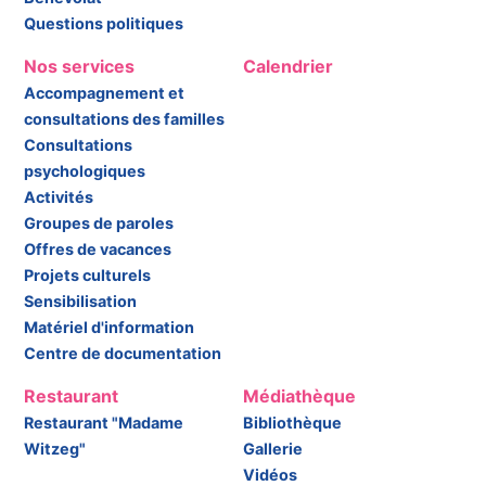
Questions politiques
Nos services
Calendrier
Accompagnement et
consultations des familles
Consultations
psychologiques
Activités
Groupes de paroles
Offres de vacances
Projets culturels
Sensibilisation
Matériel d'information
Centre de documentation
Restaurant
Médiathèque
Restaurant "Madame
Bibliothèque
Witzeg"
Gallerie
Vidéos