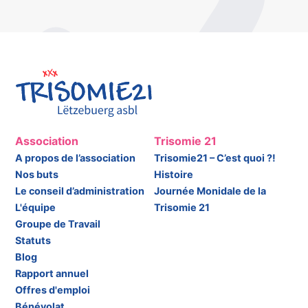
Association
Trisomie 21
A propos de l’association
Trisomie21 – C’est quoi ?!
Nos buts
Histoire
Le conseil d’administration
Journée Monidale de la
L'équipe
Trisomie 21
Groupe de Travail
Statuts
Blog
Rapport annuel
Offres d'emploi
Bénévolat