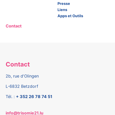
Presse
Liens
Apps et Outils
Contact
Contact
2b, rue d'Olingen
L-6832 Betzdorf
Tél. :
+ 352 26 78 74 51
info@trisomie21.lu