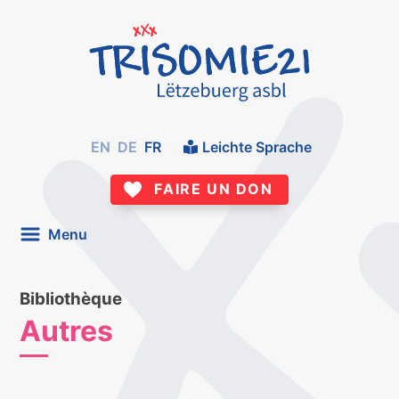
EN
DE
FR
Leichte Sprache
FAIRE UN DON
Menu
Bibliothèque
Autres