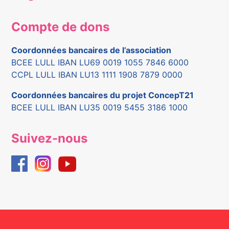
Compte de dons
Coordonnées bancaires de l’association
BCEE LULL IBAN LU69 0019 1055 7846 6000
CCPL LULL IBAN LU13 1111 1908 7879 0000
Coordonnées bancaires du projet ConcepT21
BCEE LULL IBAN LU35 0019 5455 3186 1000
Suivez-nous