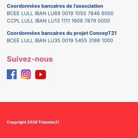
Coordonnées bancaires de l’association
BCEE LULL IBAN LU69 0019 1055 7846 6000
CCPL LULL IBAN LU13 1111 1908 7879 0000
Coordonnées bancaires du projet ConcepT21
BCEE LULL IBAN LU35 0019 5455 3186 1000
Suivez-nous
Copyright 2026 Trisomie21