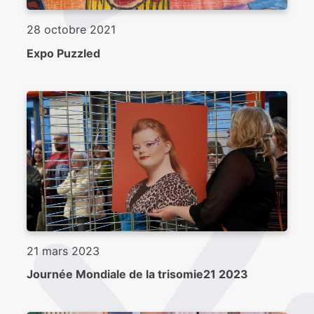
28 octobre 2021
Expo Puzzled
21 mars 2023
Journée Mondiale de la trisomie21 2023