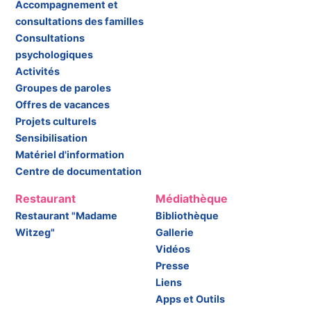
Accompagnement et
consultations des familles
Consultations
psychologiques
Activités
Groupes de paroles
Offres de vacances
Projets culturels
Sensibilisation
Matériel d'information
Centre de documentation
Restaurant
Médiathèque
Restaurant "Madame
Bibliothèque
Witzeg"
Gallerie
Vidéos
Presse
Liens
Apps et Outils