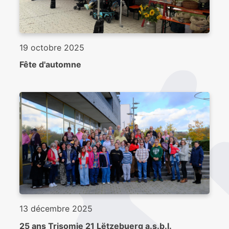
19 octobre 2025
Fête d'automne
13 décembre 2025
25 ans Trisomie 21 Lëtzebuerg a.s.b.l.