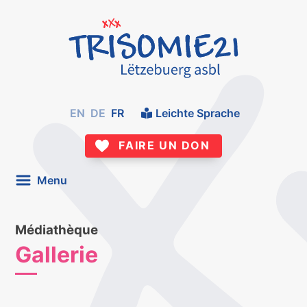
EN
DE
FR
Leichte Sprache
FAIRE UN DON
Menu
Médiathèque
Gallerie