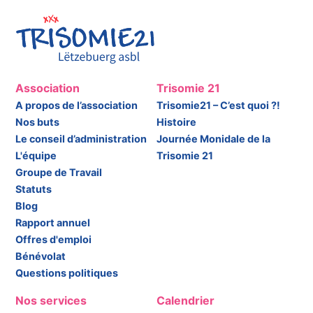
Association
Trisomie 21
A propos de l’association
Trisomie21 – C’est quoi ?!
Nos buts
Histoire
Le conseil d’administration
Journée Monidale de la
L'équipe
Trisomie 21
Groupe de Travail
Statuts
Blog
Rapport annuel
Offres d'emploi
Bénévolat
Questions politiques
Nos services
Calendrier