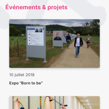
Événements & projets
10 juillet 2018
Expo "Born to be"