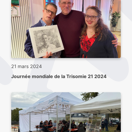
21 mars 2024
Journée mondiale de la Trisomie 21 2024