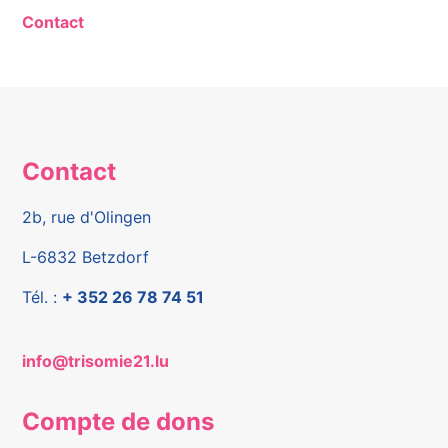
Contact
Contact
2b, rue d'Olingen
L-6832 Betzdorf
Tél. :
+ 352 26 78 74 51
info@trisomie21.lu
Compte de dons