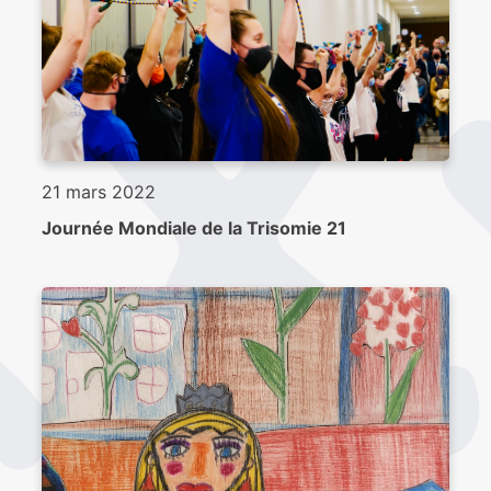
21 mars 2022
Journée Mondiale de la Trisomie 21