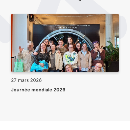
27 mars 2026
Journée mondiale 2026