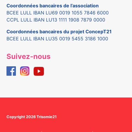
Coordonnées bancaires de l’association
BCEE LULL IBAN LU69 0019 1055 7846 6000
CCPL LULL IBAN LU13 1111 1908 7879 0000
Coordonnées bancaires du projet ConcepT21
BCEE LULL IBAN LU35 0019 5455 3186 1000
Suivez-nous
Copyright 2026 Trisomie21