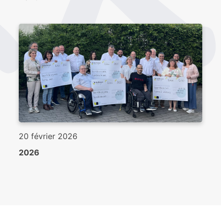
20 février 2026
2026