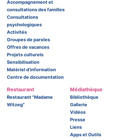
Accompagnement et
consultations des familles
Consultations
psychologiques
Activités
Groupes de paroles
Offres de vacances
Projets culturels
Sensibilisation
Matériel d'information
Centre de documentation
Restaurant
Médiathèque
Restaurant "Madame
Bibliothèque
Witzeg"
Gallerie
Vidéos
Presse
Liens
Apps et Outils