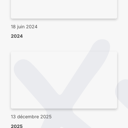
18 juin 2024
2024
13 décembre 2025
2025