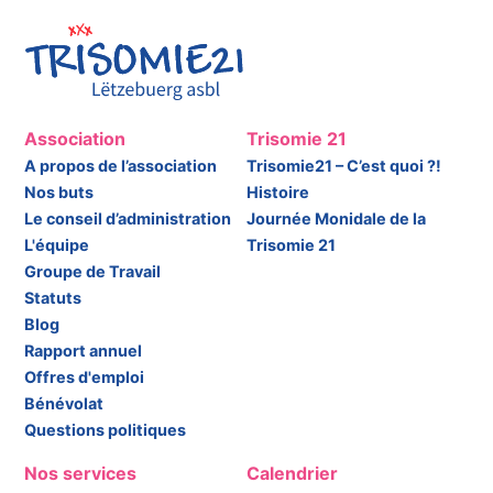
Association
Trisomie 21
A propos de l’association
Trisomie21 – C’est quoi ?!
Nos buts
Histoire
Le conseil d’administration
Journée Monidale de la
L'équipe
Trisomie 21
Groupe de Travail
Statuts
Blog
Rapport annuel
Offres d'emploi
Bénévolat
Questions politiques
Nos services
Calendrier