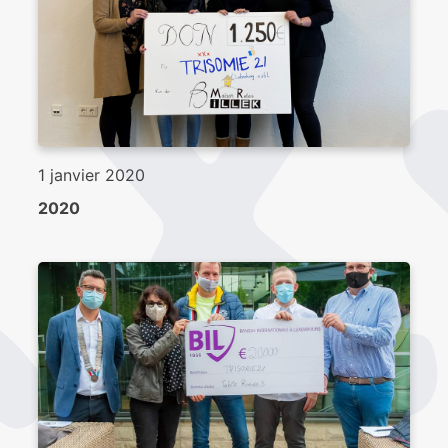
1 janvier 2020
2020