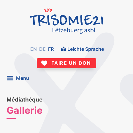
EN
DE
FR
Leichte Sprache
FAIRE UN DON
Menu
Médiathèque
Gallerie