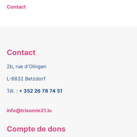
Contact
Contact
2b, rue d'Olingen
L-6832 Betzdorf
Tél. :
+ 352 26 78 74 51
info@trisomie21.lu
Compte de dons