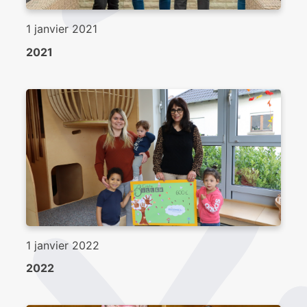
1 janvier 2021
2021
1 janvier 2022
2022