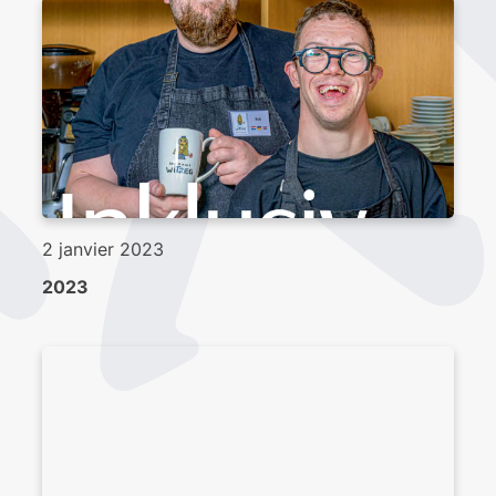
2 janvier 2023
2023