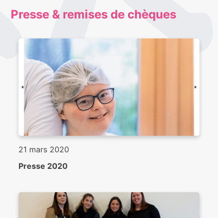
Presse & remises de chèques
21 mars 2020
Presse 2020