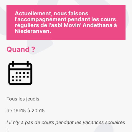
Actuellement, nous faisons
l'accompagnement pendant les cours
réguliers de l'asbl Movin' Andethana à
Niederanven.
Quand ?
Tous les jeudis
de 19h15 à 20h15
! Il n'y a pas de cours pendant les vacances scolaires
!