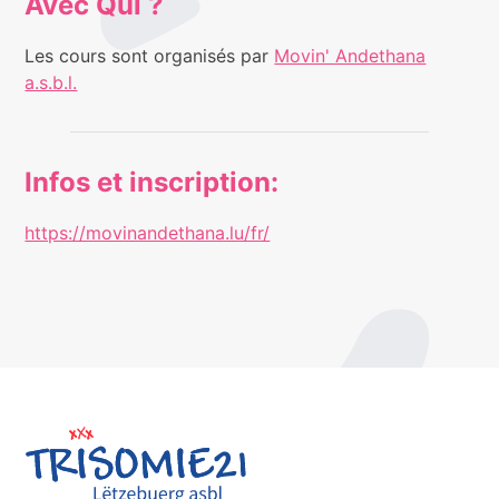
Avec Qui ?
Les cours sont organisés par
Movin' Andethana
a.s.b.l.
Infos et inscription:
https://movinandethana.lu/fr/