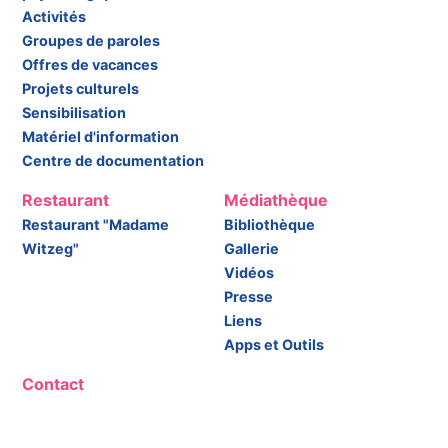
Activités
Groupes de paroles
Offres de vacances
Projets culturels
Sensibilisation
Matériel d'information
Centre de documentation
Restaurant
Médiathèque
Restaurant "Madame
Bibliothèque
Witzeg"
Gallerie
Vidéos
Presse
Liens
Apps et Outils
Contact