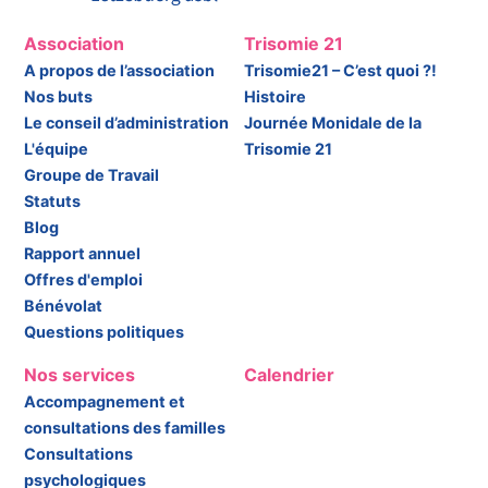
Association
Trisomie 21
A propos de l’association
Trisomie21 – C’est quoi ?!
Nos buts
Histoire
Le conseil d’administration
Journée Monidale de la
L'équipe
Trisomie 21
Groupe de Travail
Statuts
Blog
Rapport annuel
Offres d'emploi
Bénévolat
Questions politiques
Nos services
Calendrier
Accompagnement et
consultations des familles
Consultations
psychologiques