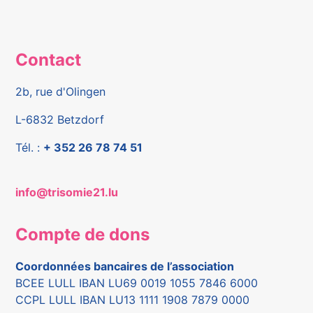
Contact
2b, rue d'Olingen
L-6832 Betzdorf
Tél. :
+ 352 26 78 74 51
info@trisomie21.lu
Compte de dons
Coordonnées bancaires de l’association
BCEE LULL IBAN LU69 0019 1055 7846 6000
CCPL LULL IBAN LU13 1111 1908 7879 0000