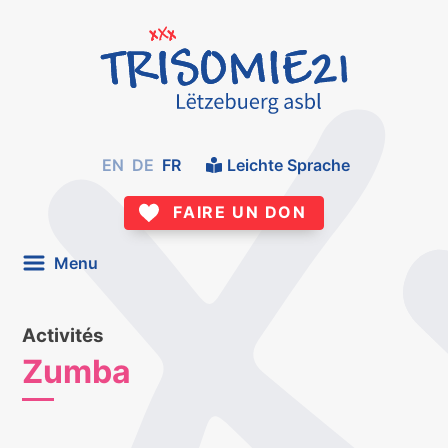
EN
DE
FR
Leichte Sprache
FAIRE UN DON
Menu
Activités
Zumba