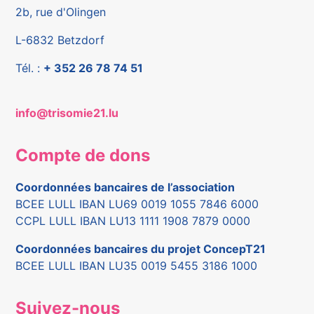
2b, rue d'Olingen
L-6832 Betzdorf
Tél. :
+ 352 26 78 74 51
info@trisomie21.lu
Compte de dons
Coordonnées bancaires de l’association
BCEE LULL IBAN LU69 0019 1055 7846 6000
CCPL LULL IBAN LU13 1111 1908 7879 0000
Coordonnées bancaires du projet ConcepT21
BCEE LULL IBAN LU35 0019 5455 3186 1000
Suivez-nous