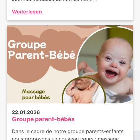
Weiterlesen
22.01.2026
Groupe parent-bébés
Dans le cadre de notre groupe parents-enfants,
nous proposons un nouveau cours : massage