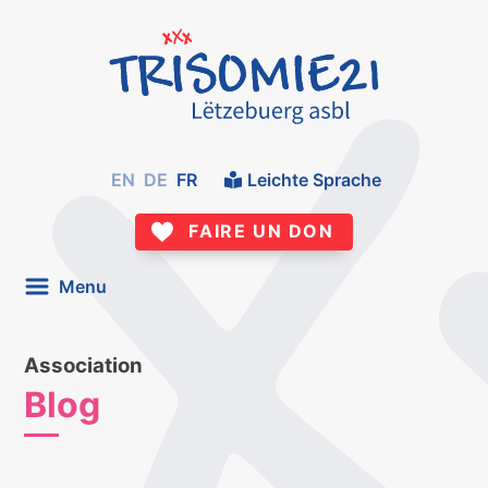
EN
DE
FR
Leichte Sprache
FAIRE UN DON
Menu
Association
Blog