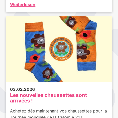
Weiterlesen
03.02.2026
Les nouvelles chaussettes sont
arrivées !
Achetez dès maintenant vos chaussettes pour la
Journée mondiale de la trisomie 21 !