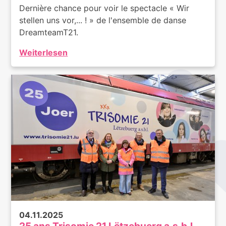
Dernière chance pour voir le spectacle « Wir
stellen uns vor,... ! » de l'ensemble de danse
DreamteamT21.
Weiterlesen
04.11.2025