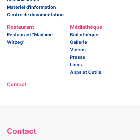
Matériel d'information
Centre de documentation
Restaurant
Médiathèque
Restaurant "Madame
Bibliothèque
Witzeg"
Gallerie
Vidéos
Presse
Liens
Apps et Outils
Contact
Contact