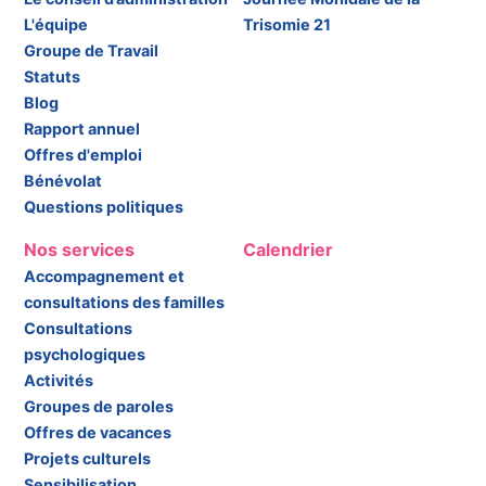
L'équipe
Trisomie 21
Groupe de Travail
Statuts
Blog
Rapport annuel
Offres d'emploi
Bénévolat
Questions politiques
Nos services
Calendrier
Accompagnement et
consultations des familles
Consultations
psychologiques
Activités
Groupes de paroles
Offres de vacances
Projets culturels
Sensibilisation