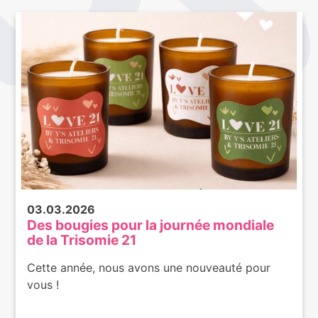
03.03.2026
Des bougies pour la journée mondiale
de la Trisomie 21
Cette année, nous avons une nouveauté pour
vous !