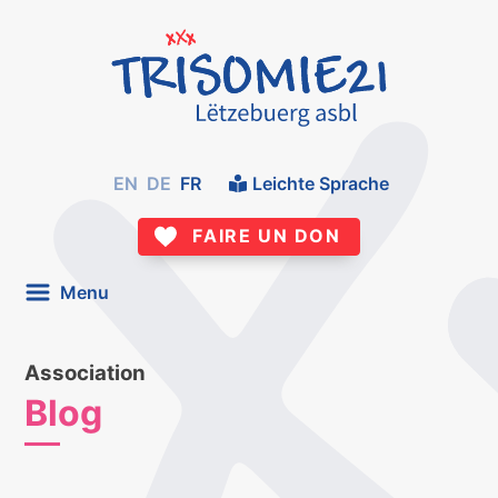
EN
DE
FR
Leichte Sprache
FAIRE UN DON
Menu
Association
Blog