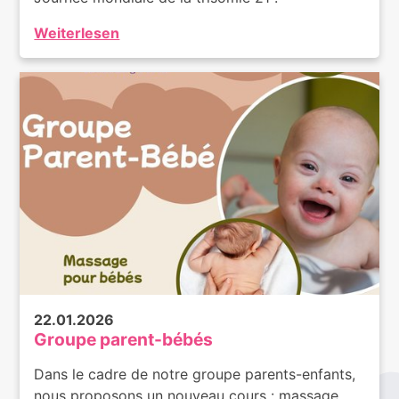
Weiterlesen
22.01.2026
Groupe parent-bébés
Dans le cadre de notre groupe parents-enfants,
nous proposons un nouveau cours : massage