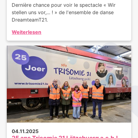
Dernière chance pour voir le spectacle « Wir
stellen uns vor,... ! » de l'ensemble de danse
DreamteamT21.
Weiterlesen
04.11.2025