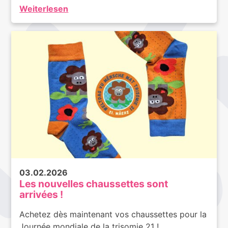
Weiterlesen
03.02.2026
Les nouvelles chaussettes sont
arrivées !
Achetez dès maintenant vos chaussettes pour la
Journée mondiale de la trisomie 21 !