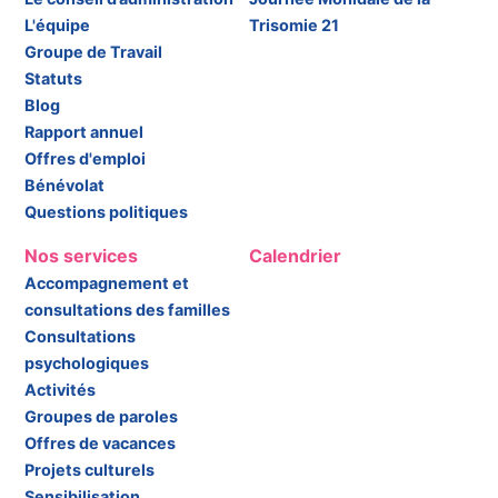
L'équipe
Trisomie 21
Groupe de Travail
Statuts
Blog
Rapport annuel
Offres d'emploi
Bénévolat
Questions politiques
Nos services
Calendrier
Accompagnement et
consultations des familles
Consultations
psychologiques
Activités
Groupes de paroles
Offres de vacances
Projets culturels
Sensibilisation