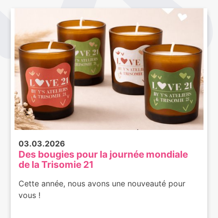
03.03.2026
Des bougies pour la journée mondiale
de la Trisomie 21
Cette année, nous avons une nouveauté pour
vous !