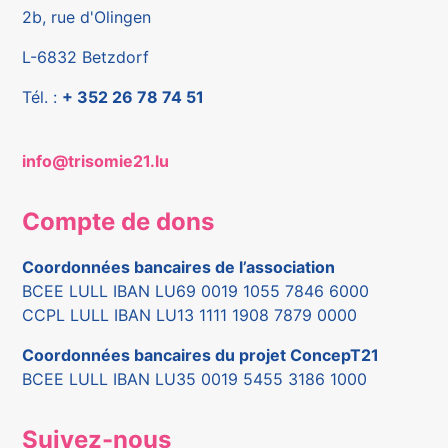
2b, rue d'Olingen
L-6832 Betzdorf
Tél. :
+ 352 26 78 74 51
info@trisomie21.lu
Compte de dons
Coordonnées bancaires de l’association
BCEE LULL IBAN LU69 0019 1055 7846 6000
CCPL LULL IBAN LU13 1111 1908 7879 0000
Coordonnées bancaires du projet ConcepT21
BCEE LULL IBAN LU35 0019 5455 3186 1000
Suivez-nous