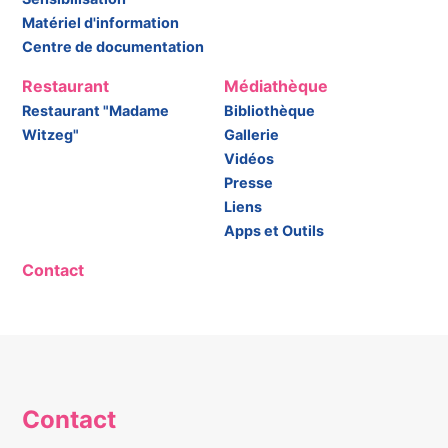
Matériel d'information
Centre de documentation
Restaurant
Médiathèque
Restaurant "Madame
Bibliothèque
Witzeg"
Gallerie
Vidéos
Presse
Liens
Apps et Outils
Contact
Contact