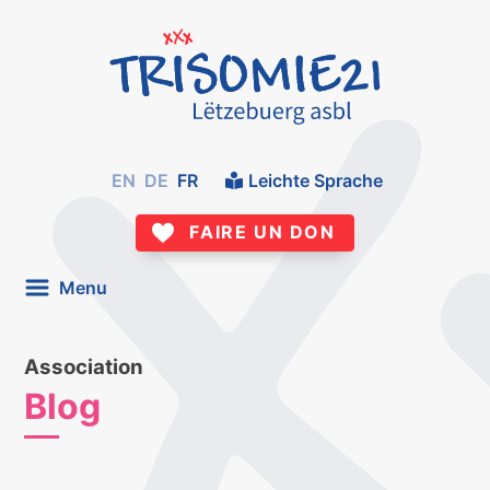
EN
DE
FR
Leichte Sprache
FAIRE UN DON
Menu
Association
Blog