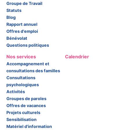
Groupe de Travail
Statuts
Blog
Rapport annuel
Offres d'emploi
Bénévolat
Questions politiques
Nos services
Calendrier
Accompagnement et
consultations des familles
Consultations
psychologiques
Activités
Groupes de paroles
Offres de vacances
Projets culturels
Sensibilisation
Matériel d'information