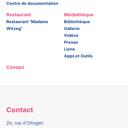
Centre de documentation
Restaurant
Médiathèque
Restaurant "Madame
Bibliothèque
Witzeg"
Gallerie
Vidéos
Presse
Liens
Apps et Outils
Contact
Contact
2b, rue d'Olingen