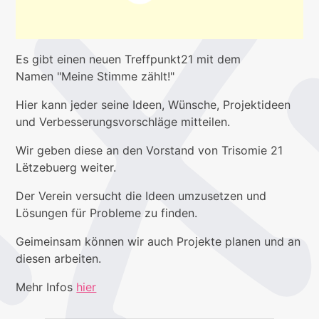
Es gibt einen neuen Treffpunkt21 mit dem
Namen "Meine Stimme zählt!"
Hier kann jeder seine Ideen, Wünsche, Projektideen
und Verbesserungsvorschläge mitteilen.
Wir geben diese an den Vorstand von Trisomie 21
Lëtzebuerg weiter.
Der Verein versucht die Ideen umzusetzen und
Lösungen für Probleme zu finden.
Geimeinsam können wir auch Projekte planen und an
diesen arbeiten.
Mehr Infos
hier