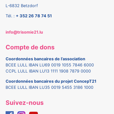
L-6832 Betzdorf
Tél. :
+ 352 26 78 74 51
info@trisomie21.lu
Compte de dons
Coordonnées bancaires de l’association
BCEE LULL IBAN LU69 0019 1055 7846 6000
CCPL LULL IBAN LU13 1111 1908 7879 0000
Coordonnées bancaires du projet ConcepT21
BCEE LULL IBAN LU35 0019 5455 3186 1000
Suivez-nous