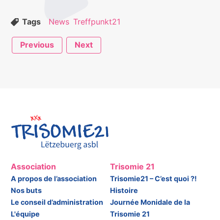
Tags
News
Treffpunkt21
Previous
Next
Association
Trisomie 21
A propos de l’association
Trisomie21 – C’est quoi ?!
Nos buts
Histoire
Le conseil d’administration
Journée Monidale de la
L'équipe
Trisomie 21