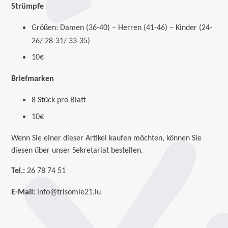
Strümpfe
Größen: Damen (36-40) – Herren (41-46) – Kinder (24-
26/ 28-31/ 33-35)
10€
Briefmarken
8 Stück pro Blatt
10€
Wenn Sie einer dieser Artikel kaufen möchten, können Sie
diesen über unser Sekretariat bestellen.
Tel.:
26 78 74 51
E-Mail:
info@trisomie21.lu