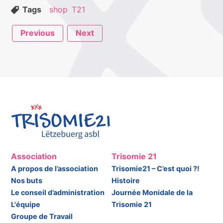
Tags
shop
T21
Previous
Next
Association
Trisomie 21
A propos de l’association
Trisomie21 – C’est quoi ?!
Nos buts
Histoire
Le conseil d’administration
Journée Monidale de la
L'équipe
Trisomie 21
Groupe de Travail