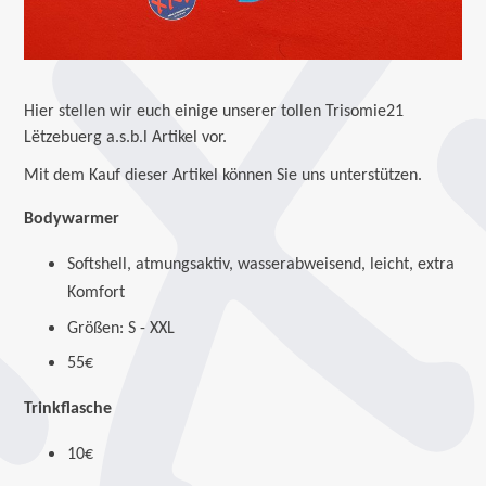
Hier stellen wir euch einige unserer tollen Trisomie21
Lëtzebuerg a.s.b.l Artikel vor.
Mit dem Kauf dieser Artikel können Sie uns unterstützen.
Bodywarmer
Softshell, atmungsaktiv, wasserabweisend, leicht, extra
Komfort
Größen: S - XXL
55€
Trinkflasche
10€