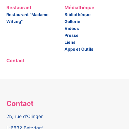
Restaurant
Médiathèque
Restaurant "Madame
Bibliothèque
Witzeg"
Gallerie
Vidéos
Presse
Liens
Apps et Outils
Contact
Contact
2b, rue d'Olingen
L-6832 Betzdorf