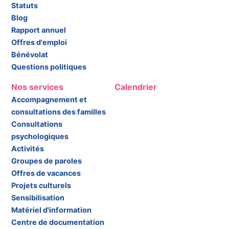
Statuts
Blog
Rapport annuel
Offres d'emploi
Bénévolat
Questions politiques
Nos services
Calendrier
Accompagnement et
consultations des familles
Consultations
psychologiques
Activités
Groupes de paroles
Offres de vacances
Projets culturels
Sensibilisation
Matériel d'information
Centre de documentation