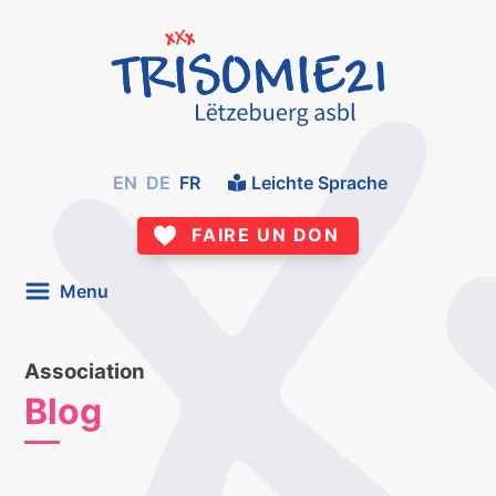
EN
DE
FR
Leichte Sprache
FAIRE UN DON
Menu
Association
Blog