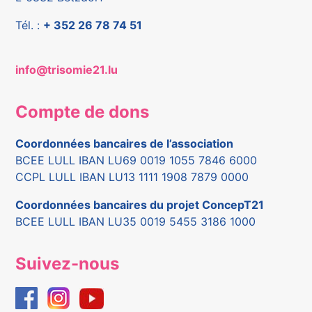
Tél. :
+ 352 26 78 74 51
info@trisomie21.lu
Compte de dons
Coordonnées bancaires de l’association
BCEE LULL IBAN LU69 0019 1055 7846 6000
CCPL LULL IBAN LU13 1111 1908 7879 0000
Coordonnées bancaires du projet ConcepT21
BCEE LULL IBAN LU35 0019 5455 3186 1000
Suivez-nous