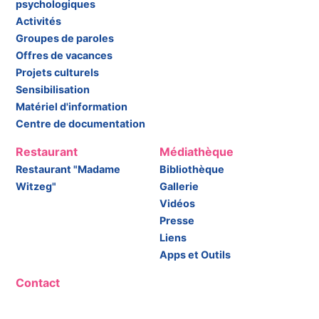
psychologiques
Activités
Groupes de paroles
Offres de vacances
Projets culturels
Sensibilisation
Matériel d'information
Centre de documentation
Restaurant
Médiathèque
Restaurant "Madame
Bibliothèque
Witzeg"
Gallerie
Vidéos
Presse
Liens
Apps et Outils
Contact