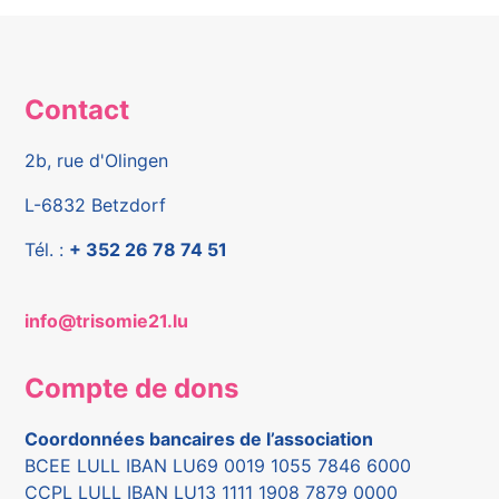
Contact
2b, rue d'Olingen
L-6832 Betzdorf
Tél. :
+ 352 26 78 74 51
info@trisomie21.lu
Compte de dons
Coordonnées bancaires de l’association
BCEE LULL IBAN LU69 0019 1055 7846 6000
CCPL LULL IBAN LU13 1111 1908 7879 0000