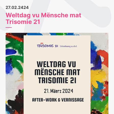
27.02.2424
Weltdag vu Mënsche mat
Trisomie 21