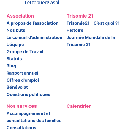
Association
Trisomie 21
A propos de l’association
Trisomie21 – C’est quoi ?!
Nos buts
Histoire
Le conseil d’administration
Journée Monidale de la
L'équipe
Trisomie 21
Groupe de Travail
Statuts
Blog
Rapport annuel
Offres d'emploi
Bénévolat
Questions politiques
Nos services
Calendrier
Accompagnement et
consultations des familles
Consultations