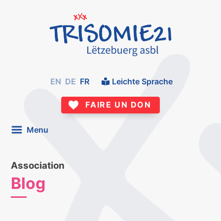
EN
DE
FR
Leichte Sprache
FAIRE UN DON
Menu
Association
Blog