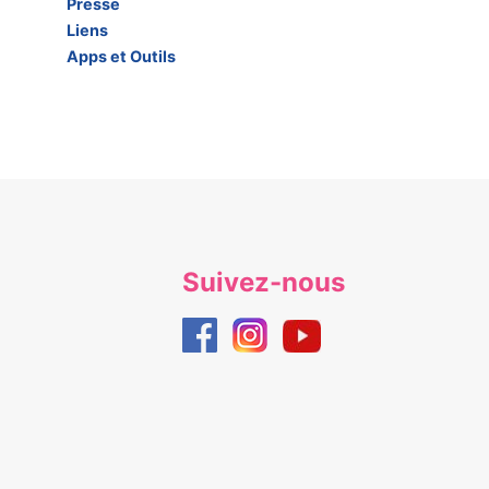
Presse
Liens
Apps et Outils
Suivez-nous