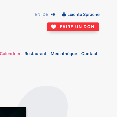
EN
DE
FR
Leichte Sprache
FAIRE UN DON
Calendrier
Restaurant
Médiathèque
Contact