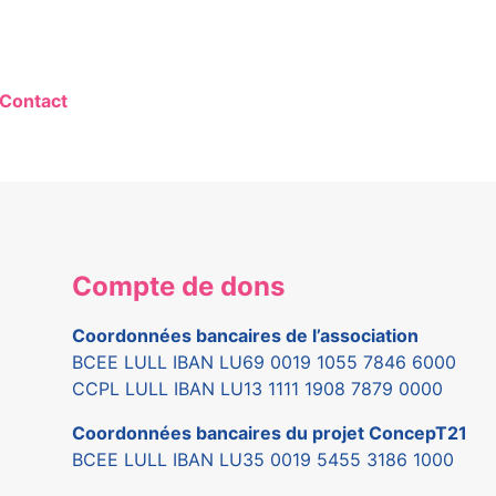
Contact
Compte de dons
Coordonnées bancaires de l’association
BCEE LULL IBAN LU69 0019 1055 7846 6000
CCPL LULL IBAN LU13 1111 1908 7879 0000
Coordonnées bancaires du projet ConcepT21
BCEE LULL IBAN LU35 0019 5455 3186 1000