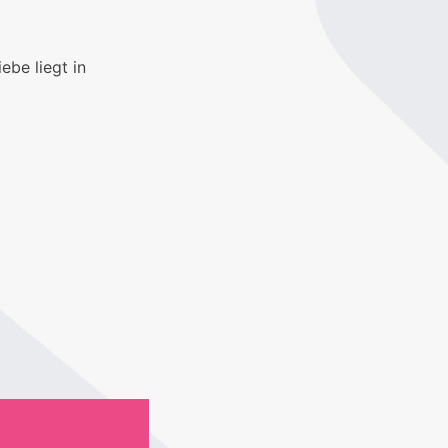
iebe liegt in