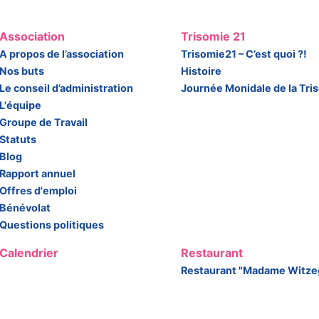
Association
Trisomie 21
A propos de l’association
Trisomie21 – C’est quoi ?!
Nos buts
Histoire
Le conseil d’administration
Journée Monidale de la Tri
L'équipe
Groupe de Travail
Statuts
Blog
Rapport annuel
Offres d'emploi
Bénévolat
Questions politiques
Calendrier
Restaurant
Restaurant "Madame Witze