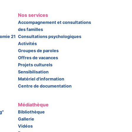
Nos services
Accompagnement et consultations
des familles
somie 21
Consultations psychologiques
Activités
Groupes de paroles
Offres de vacances
Projets culturels
Sensibilisation
Matériel d'information
Centre de documentation
Médiathèque
g"
Bibliothèque
Gallerie
Vidéos