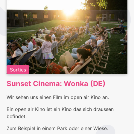
Sorties
Sunset Cinema: Wonka (DE)
Wir sehen uns einen Film im open air Kino an.
Ein open air Kino ist ein Kino das sich draussen
befindet.
Zum Beispiel in einem Park oder einer Wiese.