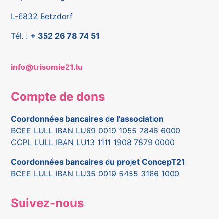
L-6832 Betzdorf
Tél. :
+ 352 26 78 74 51
info@trisomie21.lu
Compte de dons
Coordonnées bancaires de l’association
BCEE LULL IBAN LU69 0019 1055 7846 6000
CCPL LULL IBAN LU13 1111 1908 7879 0000
Coordonnées bancaires du projet ConcepT21
BCEE LULL IBAN LU35 0019 5455 3186 1000
Suivez-nous