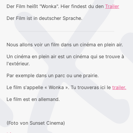
Der Film heißt "Wonka". Hier findest du den
Trailer
Der Film ist in deutscher Sprache.
Nous allons voir un film dans un cinéma en plein air.
Un cinéma en plein air est un cinéma qui se trouve à
l'extérieur.
Par exemple dans un parc ou une prairie.
Le film s'appelle « Wonka ». Tu trouveras ici le
trailer.
Le film est en allemand.
(Foto von Sunset Cinema)