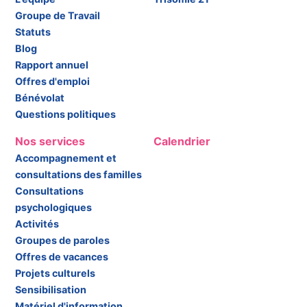
Groupe de Travail
Statuts
Blog
Rapport annuel
Offres d'emploi
Bénévolat
Questions politiques
Nos services
Calendrier
Accompagnement et
consultations des familles
Consultations
psychologiques
Activités
Groupes de paroles
Offres de vacances
Projets culturels
Sensibilisation
Matériel d'information