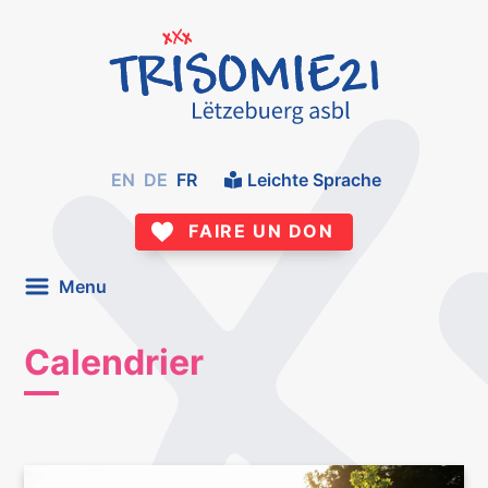
EN
DE
FR
Leichte Sprache
FAIRE UN DON
Menu
Calendrier