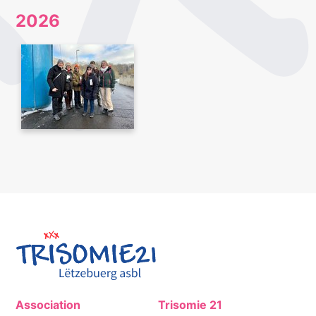
2026
Association
Trisomie 21