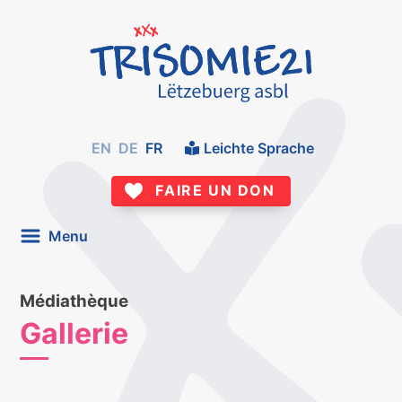
EN
DE
FR
Leichte Sprache
FAIRE UN DON
Menu
Médiathèque
Gallerie