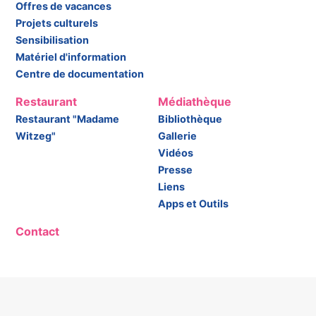
Offres de vacances
Projets culturels
Sensibilisation
Matériel d'information
Centre de documentation
Restaurant
Médiathèque
Restaurant "Madame
Bibliothèque
Witzeg"
Gallerie
Vidéos
Presse
Liens
Apps et Outils
Contact