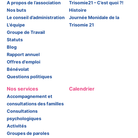
A propos de l’association
Trisomie21 – C’est quoi ?!
Nos buts
Histoire
Le conseil d’administration
Journée Monidale de la
L'équipe
Trisomie 21
Groupe de Travail
Statuts
Blog
Rapport annuel
Offres d'emploi
Bénévolat
Questions politiques
Nos services
Calendrier
Accompagnement et
consultations des familles
Consultations
psychologiques
Activités
Groupes de paroles