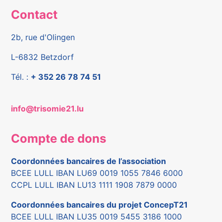
Contact
2b, rue d'Olingen
L-6832 Betzdorf
Tél. :
+ 352 26 78 74 51
info@trisomie21.lu
Compte de dons
Coordonnées bancaires de l’association
BCEE LULL IBAN LU69 0019 1055 7846 6000
CCPL LULL IBAN LU13 1111 1908 7879 0000
Coordonnées bancaires du projet ConcepT21
BCEE LULL IBAN LU35 0019 5455 3186 1000