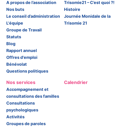
A propos de l’association
Trisomie21 – C’est quoi ?!
Nos buts
Histoire
Le conseil d’administration
Journée Monidale de la
L'équipe
Trisomie 21
Groupe de Travail
Statuts
Blog
Rapport annuel
Offres d'emploi
Bénévolat
Questions politiques
Nos services
Calendrier
Accompagnement et
consultations des familles
Consultations
psychologiques
Activités
Groupes de paroles