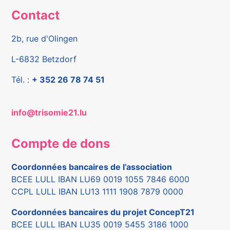
Contact
2b, rue d'Olingen
L-6832 Betzdorf
Tél. :
+ 352 26 78 74 51
info@trisomie21.lu
Compte de dons
Coordonnées bancaires de l’association
BCEE LULL IBAN LU69 0019 1055 7846 6000
CCPL LULL IBAN LU13 1111 1908 7879 0000
Coordonnées bancaires du projet ConcepT21
BCEE LULL IBAN LU35 0019 5455 3186 1000