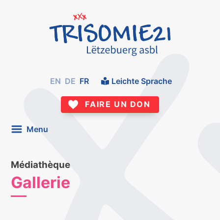
EN
DE
FR
Leichte Sprache
FAIRE UN DON
Menu
Médiathèque
Gallerie