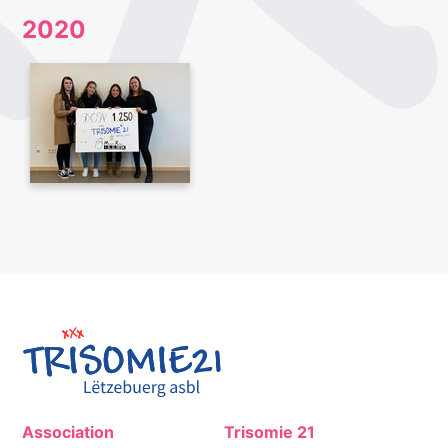
2020
Association
Trisomie 21