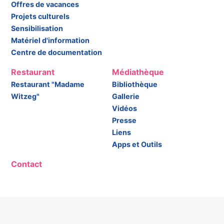
Offres de vacances
Projets culturels
Sensibilisation
Matériel d'information
Centre de documentation
Restaurant
Médiathèque
Restaurant "Madame
Bibliothèque
Witzeg"
Gallerie
Vidéos
Presse
Liens
Apps et Outils
Contact