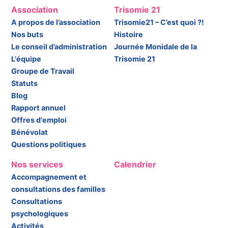
Association
Trisomie 21
A propos de l’association
Trisomie21 – C’est quoi ?!
Nos buts
Histoire
Le conseil d’administration
Journée Monidale de la
L'équipe
Trisomie 21
Groupe de Travail
Statuts
Blog
Rapport annuel
Offres d'emploi
Bénévolat
Questions politiques
Nos services
Calendrier
Accompagnement et
consultations des familles
Consultations
psychologiques
Activités