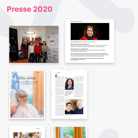
Presse 2020