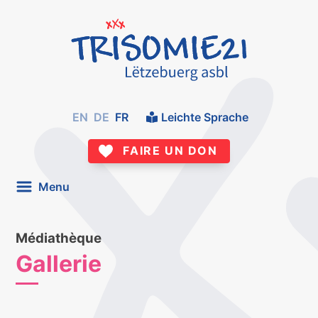
EN
DE
FR
Leichte Sprache
FAIRE UN DON
Menu
Médiathèque
Gallerie