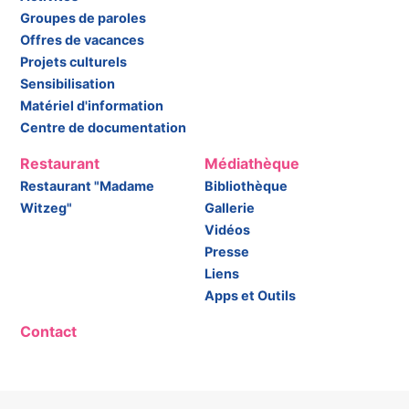
Groupes de paroles
Offres de vacances
Projets culturels
Sensibilisation
Matériel d'information
Centre de documentation
Restaurant
Médiathèque
Restaurant "Madame
Bibliothèque
Witzeg"
Gallerie
Vidéos
Presse
Liens
Apps et Outils
Contact