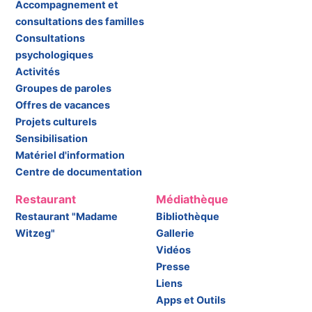
Accompagnement et
consultations des familles
Consultations
psychologiques
Activités
Groupes de paroles
Offres de vacances
Projets culturels
Sensibilisation
Matériel d'information
Centre de documentation
Restaurant
Médiathèque
Restaurant "Madame
Bibliothèque
Witzeg"
Gallerie
Vidéos
Presse
Liens
Apps et Outils