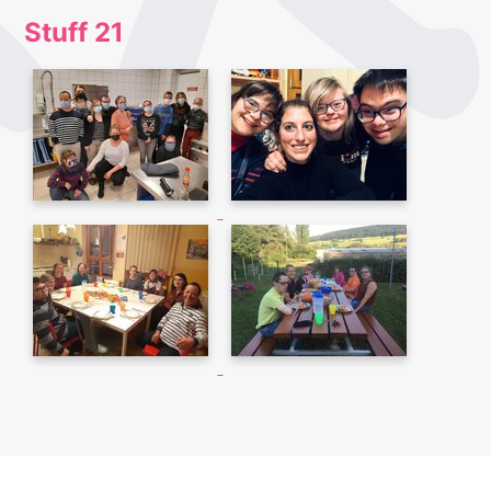
Stuff 21