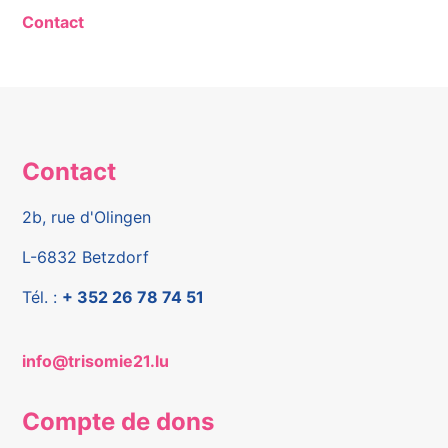
Contact
Contact
2b, rue d'Olingen
L-6832 Betzdorf
Tél. :
+ 352 26 78 74 51
info@trisomie21.lu
Compte de dons