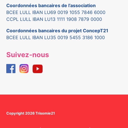
Coordonnées bancaires de l’association
BCEE LULL IBAN LU69 0019 1055 7846 6000
CCPL LULL IBAN LU13 1111 1908 7879 0000
Coordonnées bancaires du projet ConcepT21
BCEE LULL IBAN LU35 0019 5455 3186 1000
Suivez-nous
Copyright 2026 Trisomie21