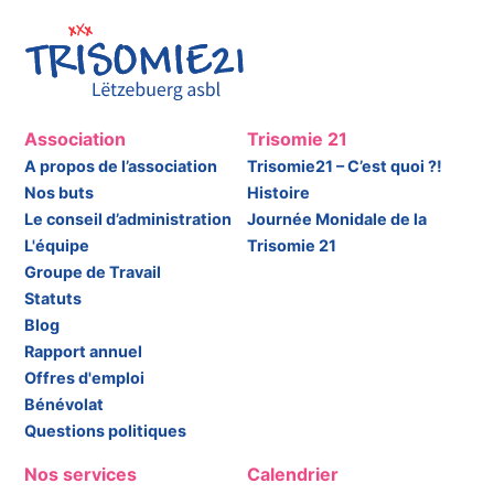
Association
Trisomie 21
A propos de l’association
Trisomie21 – C’est quoi ?!
Nos buts
Histoire
Le conseil d’administration
Journée Monidale de la
L'équipe
Trisomie 21
Groupe de Travail
Statuts
Blog
Rapport annuel
Offres d'emploi
Bénévolat
Questions politiques
Nos services
Calendrier