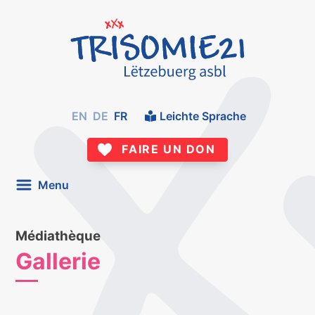
EN
DE
FR
Leichte Sprache
FAIRE UN DON
Menu
Médiathèque
Gallerie