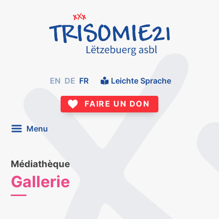
EN
DE
FR
Leichte Sprache
FAIRE UN DON
Menu
Médiathèque
Gallerie