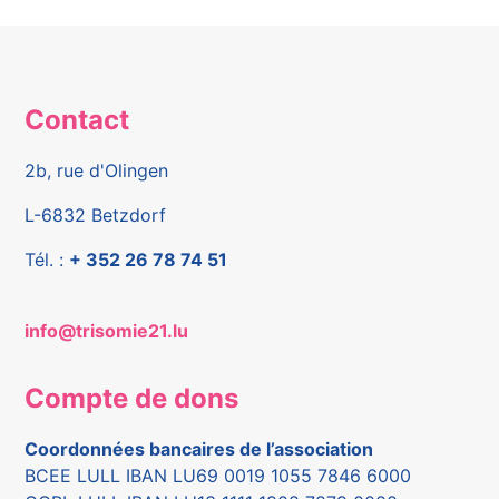
Contact
2b, rue d'Olingen
L-6832 Betzdorf
Tél. :
+ 352 26 78 74 51
info@trisomie21.lu
Compte de dons
Coordonnées bancaires de l’association
BCEE LULL IBAN LU69 0019 1055 7846 6000