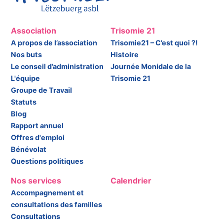
Association
Trisomie 21
A propos de l’association
Trisomie21 – C’est quoi ?!
Nos buts
Histoire
Le conseil d’administration
Journée Monidale de la
L'équipe
Trisomie 21
Groupe de Travail
Statuts
Blog
Rapport annuel
Offres d'emploi
Bénévolat
Questions politiques
Nos services
Calendrier
Accompagnement et
consultations des familles
Consultations