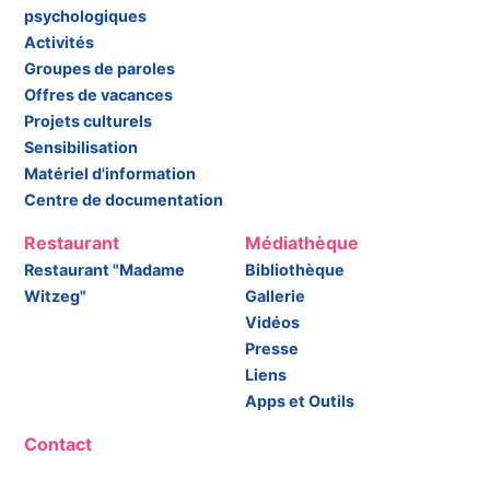
psychologiques
Activités
Groupes de paroles
Offres de vacances
Projets culturels
Sensibilisation
Matériel d'information
Centre de documentation
Restaurant
Médiathèque
Restaurant "Madame
Bibliothèque
Witzeg"
Gallerie
Vidéos
Presse
Liens
Apps et Outils
Contact