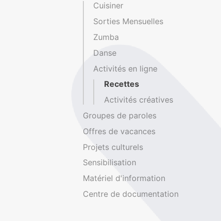
Cuisiner
Sorties Mensuelles
Zumba
Danse
Activités en ligne
Recettes
Activités créatives
Groupes de paroles
Offres de vacances
Projets culturels
Sensibilisation
Matériel d'information
Centre de documentation