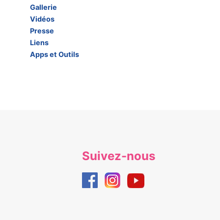
Gallerie
Vidéos
Presse
Liens
Apps et Outils
Suivez-nous