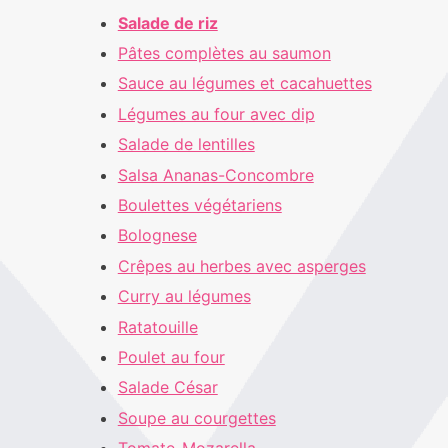
Salade de riz
Pâtes complètes au saumon
Sauce au légumes et cacahuettes
Légumes au four avec dip
Salade de lentilles
Salsa Ananas-Concombre
Boulettes végétariens
Bolognese
Crêpes au herbes avec asperges
Curry au légumes
Ratatouille
Poulet au four
Salade César
Soupe au courgettes