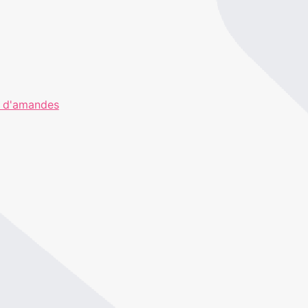
t d'amandes