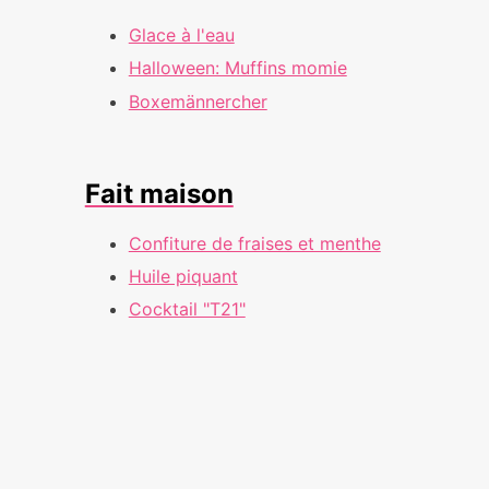
Glace à l'eau
Halloween: Muffins momie
Boxemännercher
Fait maison
Confiture de fraises et menthe
Huile piquant
Cocktail "T21"