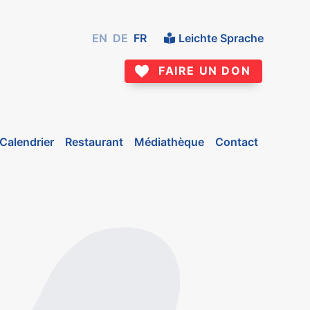
EN
DE
FR
Leichte Sprache
FAIRE UN DON
Calendrier
Restaurant
Médiathèque
Contact