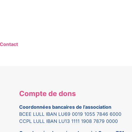
Contact
Compte de dons
Coordonnées bancaires de l’association
BCEE LULL IBAN LU69 0019 1055 7846 6000
CCPL LULL IBAN LU13 1111 1908 7879 0000