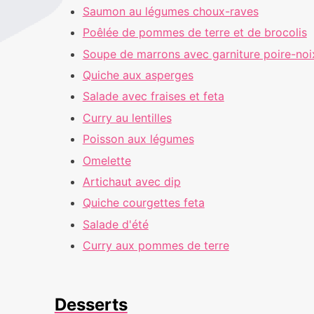
Saumon au légumes choux-raves
Poêlée de pommes de terre et de brocolis
Soupe de marrons avec garniture poire-noi
Quiche aux asperges
Salade avec fraises et feta
Curry au lentilles
Poisson aux légumes
Omelette
Artichaut avec dip
Quiche courgettes feta
Salade d'été
Curry aux pommes de terre
Desserts