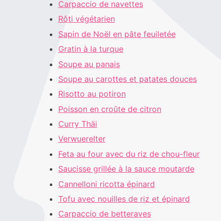
Carpaccio de navettes
Rôti végétarien
Sapin de Noël en pâte feuiletée
Gratin à la turque
Soupe au panais
Soupe au carottes et patates douces
Risotto au potiron
Poisson en croûte de citron
Curry Thäi
Verwuerelter
Feta au four avec du riz de chou-fleur
Saucisse grillée à la sauce moutarde
Cannelloni ricotta épinard
Tofu avec nouilles de riz et épinard
Carpaccio de betteraves