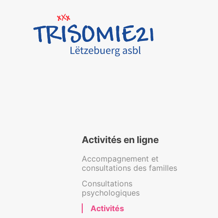
Activités en ligne
Accompagnement et
consultations des familles
Consultations
psychologiques
Activités