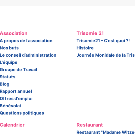
Association
Trisomie 21
A propos de l’association
Trisomie21 – C’est quoi ?!
Nos buts
Histoire
Le conseil d’administration
Journée Monidale de la Tri
L'équipe
Groupe de Travail
Statuts
Blog
Rapport annuel
Offres d'emploi
Bénévolat
Questions politiques
Calendrier
Restaurant
Restaurant "Madame Witze