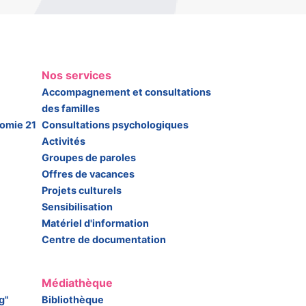
Nos services
Accompagnement et consultations
des familles
somie 21
Consultations psychologiques
Activités
Groupes de paroles
Offres de vacances
Projets culturels
Sensibilisation
Matériel d'information
Centre de documentation
Médiathèque
g"
Bibliothèque